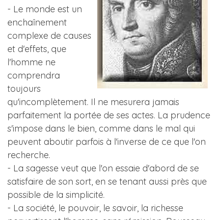
- Le monde est un
enchaînement
complexe de causes
et d'effets, que
l'homme ne
comprendra
toujours
qu'incomplètement. Il ne mesurera jamais
parfaitement la portée de ses actes. La prudence
s'impose dans le bien, comme dans le mal qui
peuvent aboutir parfois à l'inverse de ce que l'on
recherche.
- La sagesse veut que l'on essaie d'abord de se
satisfaire de son sort, en se tenant aussi près que
possible de la simplicité.
- La société, le pouvoir, le savoir, la richesse