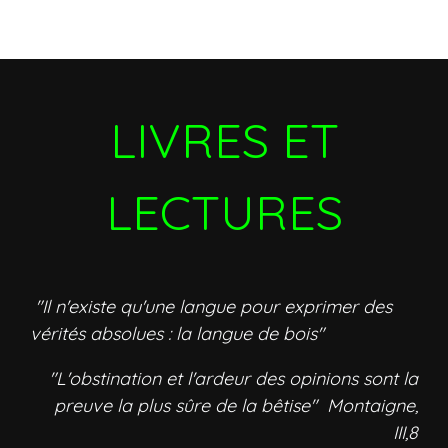
LIVRES ET
LECTURES
"Il n'existe qu'une langue pour exprimer des
vérités absolues : la langue de bois"
"L'obstination et l'ardeur des opinions sont la
preuve la plus sûre de la bêtise" Montaigne,
III,8