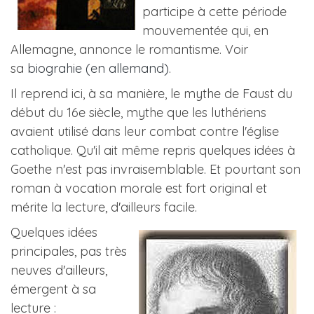
participe à cette période
mouvementée qui, en
Allemagne, annonce le romantisme. Voir
sa
biograhie (en allemand)
.
Il reprend ici, à sa manière, le mythe de Faust du
début du 16e siècle, mythe que les luthériens
avaient utilisé dans leur combat contre l'église
catholique. Qu'il ait même repris quelques idées à
Goethe n'est pas invraisemblable. Et pourtant son
roman à vocation morale est fort original et
mérite la lecture, d'ailleurs facile.
Quelques idées
principales, pas très
neuves d'ailleurs,
émergent à sa
lecture :