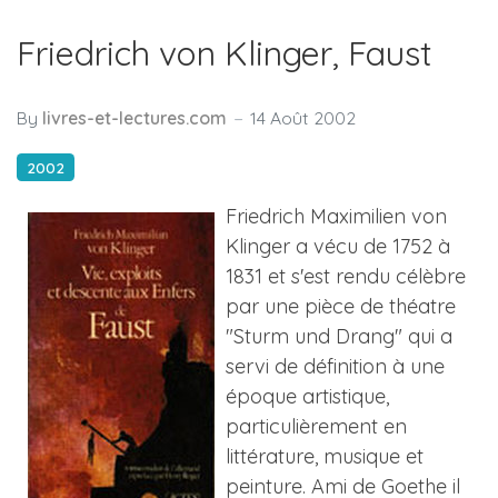
Friedrich von Klinger, Faust
By
livres-et-lectures.com
14 Août 2002
2002
Friedrich Maximilien von
Klinger a vécu de 1752 à
1831 et s'est rendu célèbre
par une pièce de théatre
"Sturm und Drang" qui a
servi de définition à une
époque artistique,
particulièrement en
littérature, musique et
peinture. Ami de Goethe il