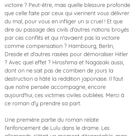
victoire ? Peut-être, mais quelle blessure profonde
que celle faite par ceux qui viennent vous délivrer
du mal, pour vous en infliger un si cruel ! Et que
dire au passage des civils d'autres nations broyés
par ces conflits et qui n'avaient pas la victoire
comme compensation ? Hambourg, Berlin,
Dresde et d'autres rasées pour démoraliser Hitler
? Avec quel effet ? Hiroshima et Nagasaki aussi,
dont on ne sait pas de combien de jours la
destruction a hâté la reddition japonaise. Il faut
que notre pensée accompagne, encore
aujourd'hui, ces victimes civiles oubliées. Merci à
ce roman d'y prendre sa part.
Une première partie du roman relate
l'enfoncement de Lulu dans le drame. Les