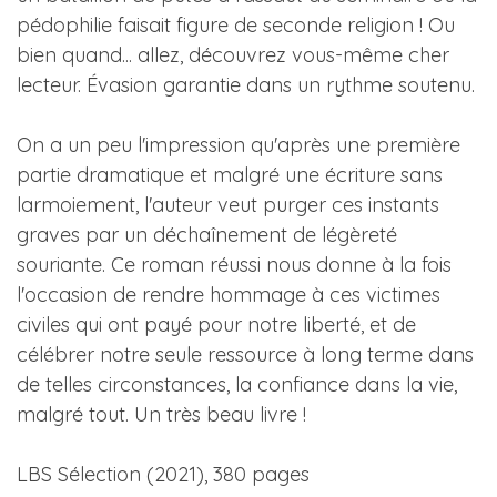
pédophilie faisait figure de seconde religion ! Ou
bien quand... allez, découvrez vous-même cher
lecteur. Évasion garantie dans un rythme soutenu.
On a un peu l'impression qu'après une première
partie dramatique et malgré une écriture sans
larmoiement, l'auteur veut purger ces instants
graves par un déchaînement de légèreté
souriante. Ce roman réussi nous donne à la fois
l'occasion de rendre hommage à ces victimes
civiles qui ont payé pour notre liberté, et de
célébrer notre seule ressource à long terme dans
de telles circonstances, la confiance dans la vie,
malgré tout. Un très beau livre !
LBS Sélection (2021), 380 pages