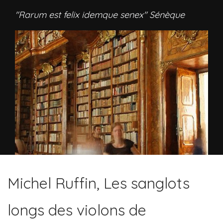
"Rarum est felix idemque senex" Sénèque
Michel Ruffin, Les sanglots
longs des violons de