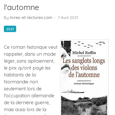
l'automne
By
livres-et-lectures.com
7 Avril 2021
2021
Ce roman historique veut
rappeler, dans un mode
léger, sans apitoiement,
le prix qu'ont payé les
habitants de la
Normandie non
seulement lors de
l'occupation allemande
de la dernière guerre,
mais aussi lors de la