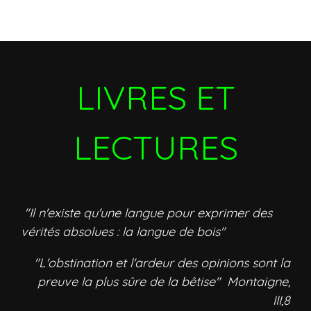
LIVRES ET
LECTURES
"Il n'existe qu'une langue pour exprimer des
vérités absolues : la langue de bois"
"L'obstination et l'ardeur des opinions sont la
preuve la plus sûre de la bêtise" Montaigne,
III,8