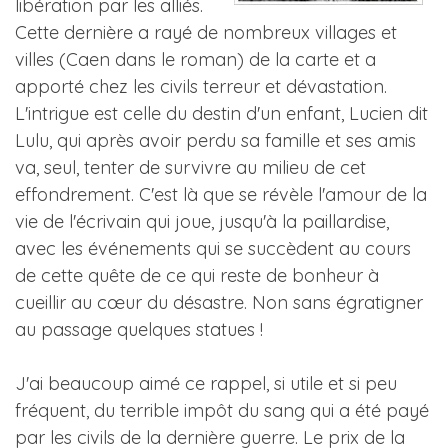
libération par les alliés.
Cette dernière a rayé de nombreux villages et
villes (Caen dans le roman) de la carte et a
apporté chez les civils terreur et dévastation.
L'intrigue est celle du destin d'un enfant, Lucien dit
Lulu, qui après avoir perdu sa famille et ses amis
va, seul, tenter de survivre au milieu de cet
effondrement. C'est là que se révèle l'amour de la
vie de l'écrivain qui joue, jusqu'à la paillardise,
avec les événements qui se succèdent au cours
de cette quête de ce qui reste de bonheur à
cueillir au cœur du désastre. Non sans égratigner
au passage quelques statues !
J'ai beaucoup aimé ce rappel, si utile et si peu
fréquent, du terrible impôt du sang qui a été payé
par les civils de la dernière guerre. Le prix de la