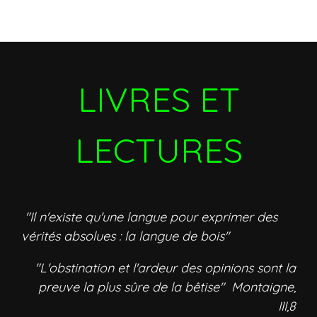
LIVRES ET
LECTURES
"Il n'existe qu'une langue pour exprimer des
vérités absolues : la langue de bois"
"L'obstination et l'ardeur des opinions sont la
preuve la plus sûre de la bêtise" Montaigne,
III,8