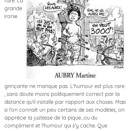
rare. La
grande
ironie
grinçante ne manque pas. L'humour est plus rare
, sans doute moins politiquement correct par la
distance qu'il installe par rapport aux choses. Mais
si l'on connaît un peu certains de ses modèles, on
apprécie la justesse de la pique...ou du
compliment et l'humour qui s'y cache. Que