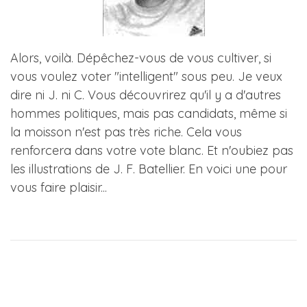
Alors, voilà. Dépêchez-vous de vous cultiver, si
vous voulez voter "intelligent" sous peu. Je veux
dire ni J. ni C. Vous découvrirez qu'il y a d'autres
hommes politiques, mais pas candidats, même si
la moisson n'est pas très riche. Cela vous
renforcera dans votre vote blanc. Et n'oubiez pas
les illustrations de J. F. Batellier. En voici une pour
vous faire plaisir...