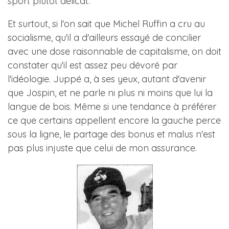
sport plutôt délicat.
Et surtout, si l'on sait que Michel Ruffin a cru au
socialisme, qu'il a d'ailleurs essayé de concilier
avec une dose raisonnable de capitalisme, on doit
constater qu'il est assez peu dévoré par
l'idéologie. Juppé a, à ses yeux, autant d'avenir
que Jospin, et ne parle ni plus ni moins que lui la
langue de bois. Même si une tendance à préférer
ce que certains appellent encore la gauche perce
sous la ligne, le partage des bonus et malus n'est
pas plus injuste que celui de mon assurance.