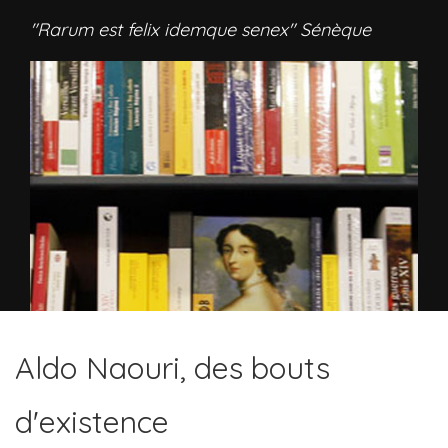
"Rarum est felix idemque senex" Sénèque
Aldo Naouri, des bouts
d'existence