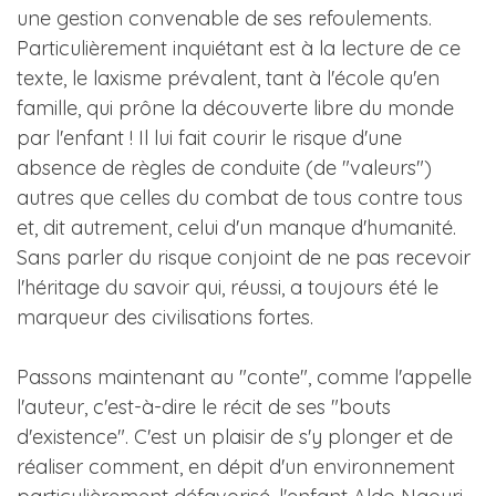
une gestion convenable de ses refoulements.
Particulièrement inquiétant est à la lecture de ce
texte, le laxisme prévalent, tant à l'école qu'en
famille, qui prône la découverte libre du monde
par l'enfant ! Il lui fait courir le risque d'une
absence de règles de conduite (de "valeurs")
autres que celles du combat de tous contre tous
et, dit autrement, celui d'un manque d'humanité.
Sans parler du risque conjoint de ne pas recevoir
l'héritage du savoir qui, réussi, a toujours été le
marqueur des civilisations fortes.
Passons maintenant au "conte", comme l'appelle
l'auteur, c'est-à-dire le récit de ses "bouts
d'existence". C'est un plaisir de s'y plonger et de
réaliser comment, en dépit d'un environnement