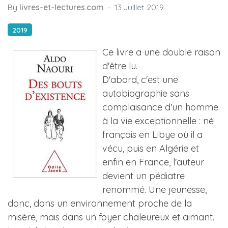
By
livres-et-lectures.com
13 Juillet 2019
2019
Ce livre a une double raison
d'être lu.
D'abord, c'est une
autobiographie sans
complaisance d'un homme
à la vie exceptionnelle : né
français en Libye où il a
vécu, puis en Algérie et
enfin en France, l'auteur
devient un pédiatre
renommé. Une jeunesse,
donc, dans un environnement proche de la
misère, mais dans un foyer chaleureux et aimant.