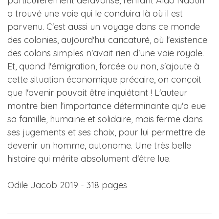
particulièrement défavorisé, l'enfant Aldo Naouri
a trouvé une voie qui le conduira là où il est
parvenu. C'est aussi un voyage dans ce monde
des colonies, aujourd'hui caricaturé, où l'existence
des colons simples n'avait rien d'une voie royale.
Et, quand l'émigration, forcée ou non, s'ajoute à
cette situation économique précaire, on conçoit
que l'avenir pouvait être inquiétant ! L'auteur
montre bien l'importance déterminante qu'a eue
sa famille, humaine et solidaire, mais ferme dans
ses jugements et ses choix, pour lui permettre de
devenir un homme, autonome. Une très belle
histoire qui mérite absolument d'être lue.
Odile Jacob 2019 - 318 pages