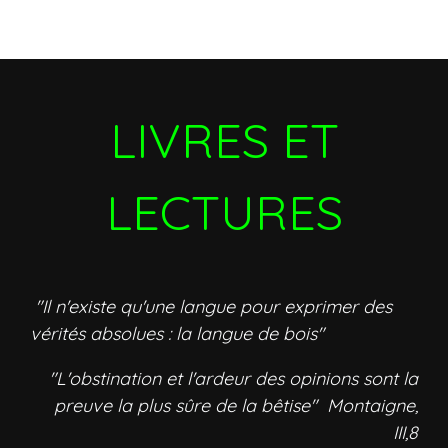
LIVRES ET
LECTURES
"Il n'existe qu'une langue pour exprimer des
vérités absolues : la langue de bois"
"L'obstination et l'ardeur des opinions sont la
preuve la plus sûre de la bêtise" Montaigne,
III,8