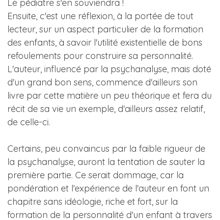
Le pédiatre s'en souviendra !
Ensuite, c'est une réflexion, à la portée de tout
lecteur, sur un aspect particulier de la formation
des enfants, à savoir l'utilité existentielle de bons
refoulements pour construire sa personnalité.
L'auteur, influencé par la psychanalyse, mais doté
d'un grand bon sens, commence d'ailleurs son
livre par cette matière un peu théorique et fera du
récit de sa vie un exemple, d'ailleurs assez relatif,
de celle-ci.
Certains, peu convaincus par la faible rigueur de
la psychanalyse, auront la tentation de sauter la
première partie. Ce serait dommage, car la
pondération et l'expérience de l'auteur en font un
chapitre sans idéologie, riche et fort, sur la
formation de la personnalité d'un enfant à travers