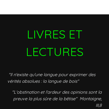
LIVRES ET
LECTURES
"Il n'existe qu'une langue pour exprimer des
vérités absolues : la langue de bois"
"L'obstination et l'ardeur des opinions sont la
preuve la plus sûre de la bêtise" Montaigne,
III,8