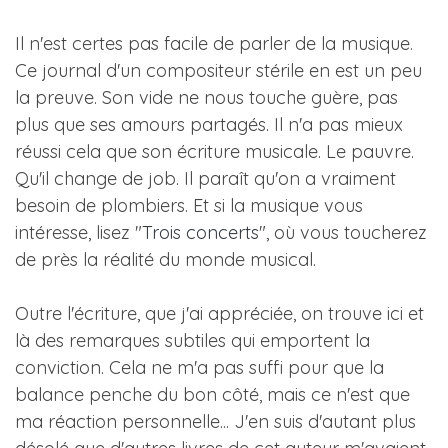
Il n'est certes pas facile de parler de la musique.
Ce journal d'un compositeur stérile en est un peu
la preuve. Son vide ne nous touche guère, pas
plus que ses amours partagés. Il n'a pas mieux
réussi cela que son écriture musicale. Le pauvre.
Qu'il change de job. Il paraît qu'on a vraiment
besoin de plombiers. Et si la musique vous
intéresse, lisez "
Trois concerts
", où vous toucherez
de près la réalité du monde musical.
Outre l'écriture, que j'ai appréciée, on trouve ici et
là des remarques subtiles qui emportent la
conviction. Cela ne m'a pas suffi pour que la
balance penche du bon côté, mais ce n'est que
ma réaction personnelle... J'en suis d'autant plus