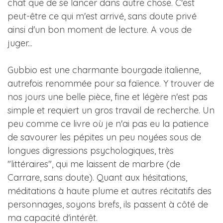
chat que de se lancer dans autre chose. C'est
peut-être ce qui m'est arrivé, sans doute privé
ainsi d'un bon moment de lecture. A vous de
juger...
Gubbio est une charmante bourgade italienne,
autrefois renommée pour sa faïence. Y trouver de
nos jours une belle pièce, fine et légère n'est pas
simple et requiert un gros travail de recherche. Un
peu comme ce livre où je n'ai pas eu la patience
de savourer les pépites un peu noyées sous de
longues digressions psychologiques, très
"littéraires", qui me laissent de marbre (de
Carrare, sans doute). Quant aux hésitations,
méditations à haute plume et autres récitatifs des
personnages, soyons brefs, ils passent à côté de
ma capacité d'intérêt.