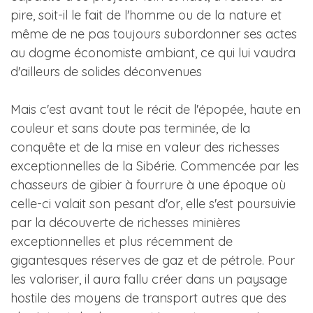
pire, soit-il le fait de l'homme ou de la nature et
même de ne pas toujours subordonner ses actes
au dogme économiste ambiant, ce qui lui vaudra
d'ailleurs de solides déconvenues
Mais c'est avant tout le récit de l'épopée, haute en
couleur et sans doute pas terminée, de la
conquête et de la mise en valeur des richesses
exceptionnelles de la Sibérie. Commencée par les
chasseurs de gibier à fourrure à une époque où
celle-ci valait son pesant d'or, elle s'est poursuivie
par la découverte de richesses minières
exceptionnelles et plus récemment de
gigantesques réserves de gaz et de pétrole. Pour
les valoriser, il aura fallu créer dans un paysage
hostile des moyens de transport autres que des