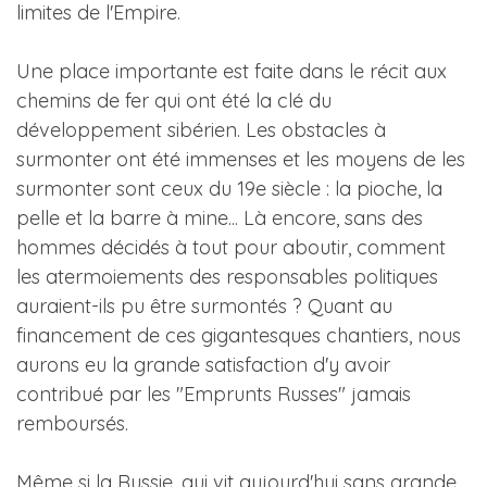
limites de l'Empire.
Une place importante est faite dans le récit aux
chemins de fer qui ont été la clé du
développement sibérien. Les obstacles à
surmonter ont été immenses et les moyens de les
surmonter sont ceux du 19e siècle : la pioche, la
pelle et la barre à mine... Là encore, sans des
hommes décidés à tout pour aboutir, comment
les atermoiements des responsables politiques
auraient-ils pu être surmontés ? Quant au
financement de ces gigantesques chantiers, nous
aurons eu la grande satisfaction d'y avoir
contribué par les "Emprunts Russes" jamais
remboursés.
Même si la Russie, qui vit aujourd'hui sans grande