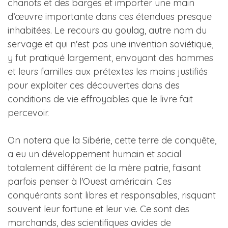
chariots et des barges et importer une main
d’œuvre importante dans ces étendues presque
inhabitées. Le recours au goulag, autre nom du
servage et qui n'est pas une invention soviétique,
y fut pratiqué largement, envoyant des hommes
et leurs familles aux prétextes les moins justifiés
pour exploiter ces découvertes dans des
conditions de vie effroyables que le livre fait
percevoir.
On notera que la Sibérie, cette terre de conquête,
a eu un développement humain et social
totalement différent de la mère patrie, faisant
parfois penser à l'Ouest américain. Ces
conquérants sont libres et responsables, risquant
souvent leur fortune et leur vie. Ce sont des
marchands, des scientifiques avides de