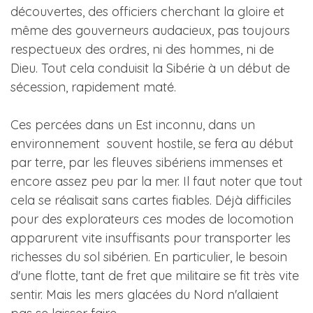
découvertes, des officiers cherchant la gloire et
même des gouverneurs audacieux, pas toujours
respectueux des ordres, ni des hommes, ni de
Dieu. Tout cela conduisit la Sibérie à un début de
sécession, rapidement maté.
Ces percées dans un Est inconnu, dans un
environnement souvent hostile, se fera au début
par terre, par les fleuves sibériens immenses et
encore assez peu par la mer. Il faut noter que tout
cela se réalisait sans cartes fiables. Déjà difficiles
pour des explorateurs ces modes de locomotion
apparurent vite insuffisants pour transporter les
richesses du sol sibérien. En particulier, le besoin
d'une flotte, tant de fret que militaire se fit très vite
sentir. Mais les mers glacées du Nord n'allaient