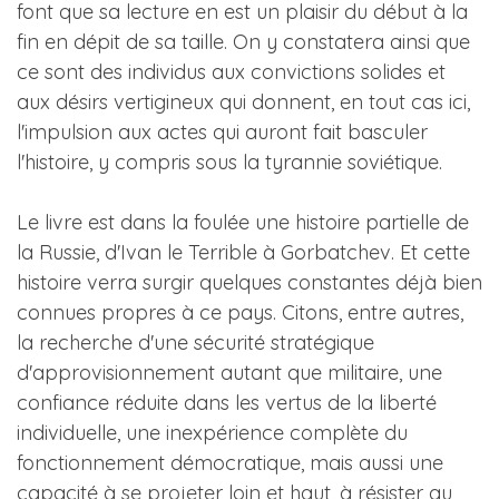
font que sa lecture en est un plaisir du début à la
fin en dépit de sa taille. On y constatera ainsi que
ce sont des individus aux convictions solides et
aux désirs vertigineux qui donnent, en tout cas ici,
l'impulsion aux actes qui auront fait basculer
l'histoire, y compris sous la tyrannie soviétique.
Le livre est dans la foulée une histoire partielle de
la Russie, d'Ivan le Terrible à Gorbatchev. Et cette
histoire verra surgir quelques constantes déjà bien
connues propres à ce pays. Citons, entre autres,
la recherche d'une sécurité stratégique
d'approvisionnement autant que militaire, une
confiance réduite dans les vertus de la liberté
individuelle, une inexpérience complète du
fonctionnement démocratique, mais aussi une
capacité à se projeter loin et haut, à résister au