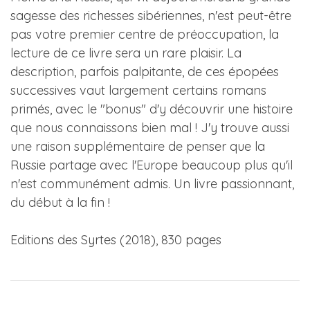
sagesse des richesses sibériennes, n'est peut-être
pas votre premier centre de préoccupation, la
lecture de ce livre sera un rare plaisir. La
description, parfois palpitante, de ces épopées
successives vaut largement certains romans
primés, avec le "bonus" d'y découvrir une histoire
que nous connaissons bien mal ! J'y trouve aussi
une raison supplémentaire de penser que la
Russie partage avec l'Europe beaucoup plus qu'il
n'est communément admis. Un livre passionnant,
du début à la fin !
Editions des Syrtes (2018), 830 pages