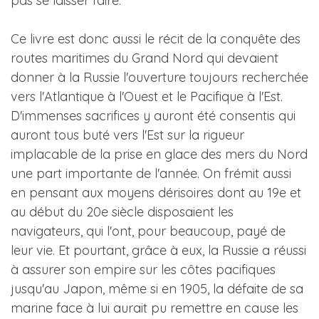
pas se laisser faire.
Ce livre est donc aussi le récit de la conquête des
routes maritimes du Grand Nord qui devaient
donner à la Russie l'ouverture toujours recherchée
vers l'Atlantique à l'Ouest et le Pacifique à l'Est.
D'immenses sacrifices y auront été consentis qui
auront tous buté vers l'Est sur la rigueur
implacable de la prise en glace des mers du Nord
une part importante de l'année. On frémit aussi
en pensant aux moyens dérisoires dont au 19e et
au début du 20e siècle disposaient les
navigateurs, qui l'ont, pour beaucoup, payé de
leur vie. Et pourtant, grâce à eux, la Russie a réussi
à assurer son empire sur les côtes pacifiques
jusqu'au Japon, même si en 1905, la défaite de sa
marine face à lui aurait pu remettre en cause les