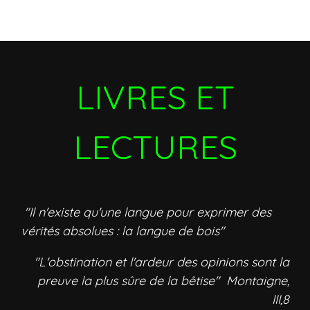
LIVRES ET
LECTURES
"Il n'existe qu'une langue pour exprimer des
vérités absolues : la langue de bois"
"L'obstination et l'ardeur des opinions sont la
preuve la plus sûre de la bêtise" Montaigne,
III,8