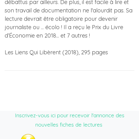
débattus par ailleurs. De plus, il est facile à lire et
son travail de documentation ne l'alourdit pas. Sa
lecture devrait être obligatoire pour devenir
journaliste ou ... écolo ! Il a reçu le Prix du Livre
d’Économie en 2018... et 7 autres !
​Les Liens Qui Libèrent (2018), 295 pages
Inscrivez-vous ici pour recevoir l'annonce des
nouvelles fiches de lectures