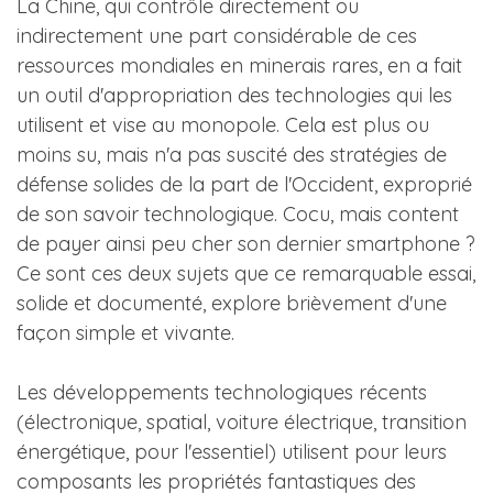
La Chine, qui contrôle directement ou
indirectement une part considérable de ces
ressources mondiales en minerais rares, en a fait
un outil d'appropriation des technologies qui les
utilisent et vise au monopole. Cela est plus ou
moins su, mais n'a pas suscité des stratégies de
défense solides de la part de l'Occident, exproprié
de son savoir technologique. Cocu, mais content
de payer ainsi peu cher son dernier smartphone ?
Ce sont ces deux sujets que ce remarquable essai,
solide et documenté, explore brièvement d'une
façon simple et vivante.
Les développements technologiques récents
(électronique, spatial, voiture électrique, transition
énergétique, pour l'essentiel) utilisent pour leurs
composants les propriétés fantastiques des