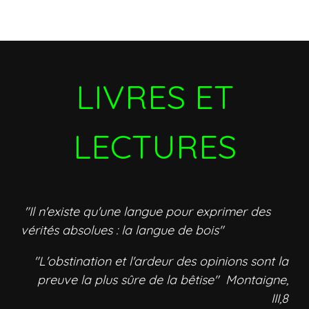
LIVRES ET
LECTURES
"Il n'existe qu'une langue pour exprimer des
vérités absolues : la langue de bois"
"L'obstination et l'ardeur des opinions sont la
preuve la plus sûre de la bêtise" Montaigne,
III,8