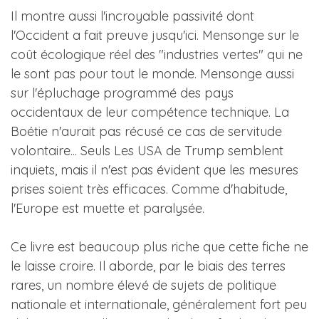
Il montre aussi l'incroyable passivité dont
l'Occident a fait preuve jusqu'ici. Mensonge sur le
coût écologique réel des "industries vertes" qui ne
le sont pas pour tout le monde. Mensonge aussi
sur l'épluchage programmé des pays
occidentaux de leur compétence technique. La
Boétie n'aurait pas récusé ce cas de servitude
volontaire... Seuls Les USA de Trump semblent
inquiets, mais il n'est pas évident que les mesures
prises soient très efficaces. Comme d'habitude,
l'Europe est muette et paralysée.
Ce livre est beaucoup plus riche que cette fiche ne
le laisse croire. Il aborde, par le biais des terres
rares, un nombre élevé de sujets de politique
nationale et internationale, généralement fort peu