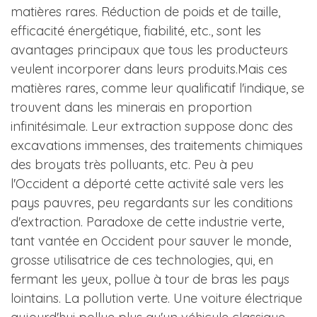
matières rares. Réduction de poids et de taille,
efficacité énergétique, fiabilité, etc., sont les
avantages principaux que tous les producteurs
veulent incorporer dans leurs produits.Mais ces
matières rares, comme leur qualificatif l'indique, se
trouvent dans les minerais en proportion
infinitésimale. Leur extraction suppose donc des
excavations immenses, des traitements chimiques
des broyats très polluants, etc. Peu à peu
l'Occident a déporté cette activité sale vers les
pays pauvres, peu regardants sur les conditions
d'extraction. Paradoxe de cette industrie verte,
tant vantée en Occident pour sauver le monde,
grosse utilisatrice de ces technologies, qui, en
fermant les yeux, pollue à tour de bras les pays
lointains. La pollution verte. Une voiture électrique