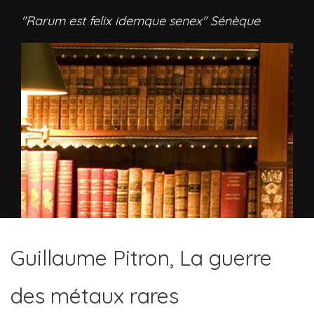
"Rarum est felix idemque senex" Sénèque
Guillaume Pitron, La guerre
des métaux rares