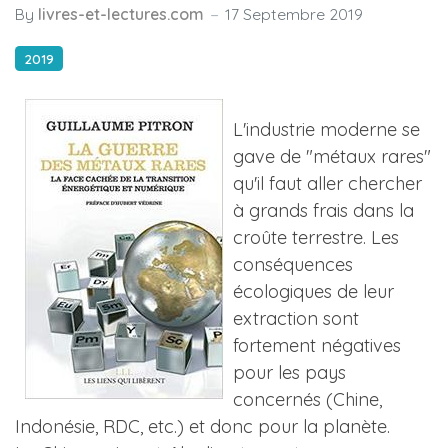
By
livres-et-lectures.com
17 Septembre 2019
2019
L'industrie moderne se
gave de "métaux rares"
qu'il faut aller chercher
à grands frais dans la
croûte terrestre. Les
conséquences
écologiques de leur
extraction sont
fortement négatives
pour les pays
concernés (Chine,
Indonésie, RDC, etc.) et donc pour la planète.