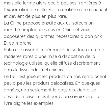
mais elle ferme alors peu à peu ses frontières à
l'exportation de celles-ci. La matière rare renchérit
et devient de plus en plus rare.
La Chine propose ensuite aux utilisateurs un
marché : implantez-vous en Chine et vous
disposerez des quantités nécessaires à bon prix.
Et ça marche !
Enfin elle assortit la pérennité de sa fourniture de
matières rares à une mise à disposition de la
technologie utilisée, qu'elle diffuse discrètement
dans le tissu industriel chinois.
Le tour est joué et les produits chinois remplacent
peu à peu les produits délocalisés. En quelques
années, non seulement le pays occidental se
désindustrialise, mais il perd son savoir-faire. Le
livre aligne les exemples.