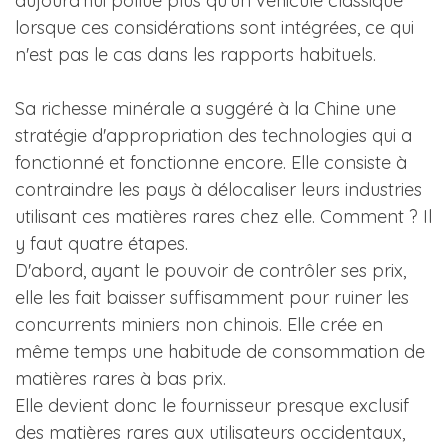
aujourd'hui pollue plus qu'un véhicule classique
lorsque ces considérations sont intégrées, ce qui
n'est pas le cas dans les rapports habituels.
Sa richesse minérale a suggéré à la Chine une
stratégie d'appropriation des technologies qui a
fonctionné et fonctionne encore. Elle consiste à
contraindre les pays à délocaliser leurs industries
utilisant ces matières rares chez elle. Comment ? Il
y faut quatre étapes.
D'abord, ayant le pouvoir de contrôler ses prix,
elle les fait baisser suffisamment pour ruiner les
concurrents miniers non chinois. Elle crée en
même temps une habitude de consommation de
matières rares à bas prix.
Elle devient donc le fournisseur presque exclusif
des matières rares aux utilisateurs occidentaux,