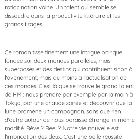
ratiocination vaine. Un talent qui semble se
dissoudre dans la productivité littéraire et les
grands tirages.
Ce roman tisse finement une intrigue onirique
fondée sur deux mondes parallèles, mais
superposés et des destins qui contribuent sinon à
l'avènement, mais au moins à l'actualisation de
ces mondes. C'est là que se trouve le grand talent
de HM : nous prendre par exemple par la main à
Tokyo, par une chaude soirée et découvrir que la
lune promène un compagnon, sans que rien
d'autre autour de nous paraisse étrange, ni même
modifié. Rêve ? Réel ? Notre vie nouvelle est
l'imbrication des deux. C'est une belle réussite