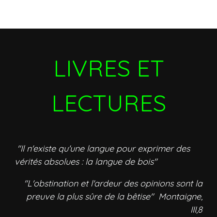
LIVRES ET
LECTURES
"Il n'existe qu'une langue pour exprimer des
vérités absolues : la langue de bois"
"L'obstination et l'ardeur des opinions sont la
preuve la plus sûre de la bêtise" Montaigne,
III,8