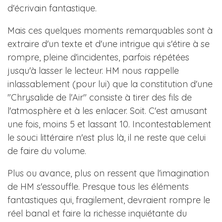
d'écrivain fantastique.
Mais ces quelques moments remarquables sont à
extraire d'un texte et d'une intrigue qui s'étire à se
rompre, pleine d'incidentes, parfois répétées
jusqu'à lasser le lecteur. HM nous rappelle
inlassablement (pour lui) que la constitution d'une
"Chrysalide de l'Air" consiste à tirer des fils de
l'atmosphère et à les enlacer. Soit. C'est amusant
une fois, moins 5 et lassant 10. Incontestablement
le souci littéraire n'est plus là, il ne reste que celui
de faire du volume.
Plus ou avance, plus on ressent que l'imagination
de HM s'essouffle. Presque tous les éléments
fantastiques qui, fragilement, devraient rompre le
réel banal et faire la richesse inquiétante du