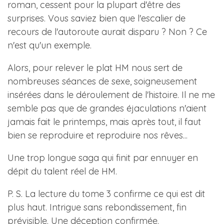
roman, cessent pour la plupart d'être des
surprises. Vous saviez bien que l'escalier de
recours de l'autoroute aurait disparu ? Non ? Ce
n'est qu'un exemple.
Alors, pour relever le plat HM nous sert de
nombreuses séances de sexe, soigneusement
insérées dans le déroulement de l'histoire. Il ne me
semble pas que de grandes éjaculations n'aient
jamais fait le printemps, mais après tout, il faut
bien se reproduire et reproduire nos rêves...
Une trop longue saga qui finit par ennuyer en
dépit du talent réel de HM.
P. S. La lecture du tome 3 confirme ce qui est dit
plus haut. Intrigue sans rebondissement, fin
prévisible. Une déception confirmée.