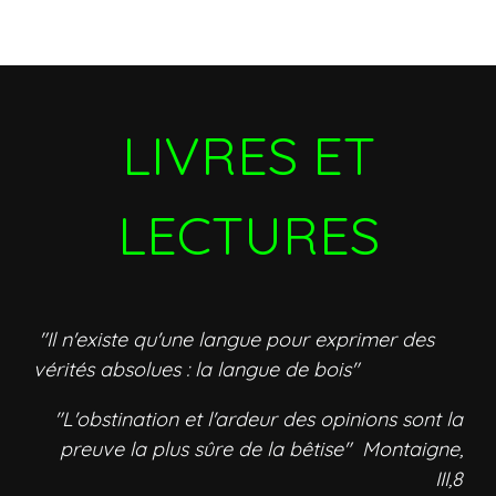
LIVRES ET
LECTURES
"Il n'existe qu'une langue pour exprimer des
vérités absolues : la langue de bois"
"L'obstination et l'ardeur des opinions sont la
preuve la plus sûre de la bêtise" Montaigne,
III,8