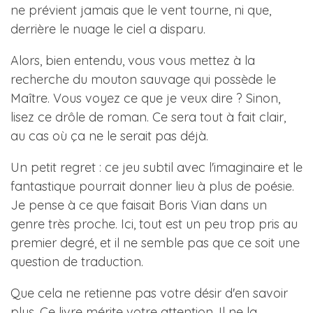
ne prévient jamais que le vent tourne, ni que,
derrière le nuage le ciel a disparu.
Alors, bien entendu, vous vous mettez à la
recherche du mouton sauvage qui possède le
Maître. Vous voyez ce que je veux dire ? Sinon,
lisez ce drôle de roman. Ce sera tout à fait clair,
au cas où ça ne le serait pas déjà.
Un petit regret : ce jeu subtil avec l'imaginaire et le
fantastique pourrait donner lieu à plus de poésie.
Je pense à ce que faisait Boris Vian dans un
genre très proche. Ici, tout est un peu trop pris au
premier degré, et il ne semble pas que ce soit une
question de traduction.
Que cela ne retienne pas votre désir d'en savoir
plus. Ce livre mérite votre attention. Il ne la