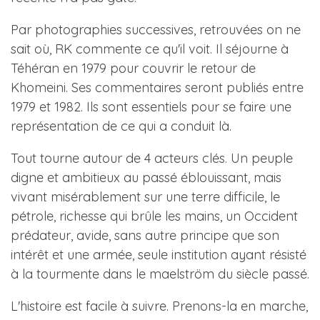
Par photographies successives, retrouvées on ne
sait où, RK commente ce qu'il voit. Il séjourne à
Téhéran en 1979 pour couvrir le retour de
Khomeini. Ses commentaires seront publiés entre
1979 et 1982. Ils sont essentiels pour se faire une
représentation de ce qui a conduit là.
Tout tourne autour de 4 acteurs clés. Un peuple
digne et ambitieux au passé éblouissant, mais
vivant misérablement sur une terre difficile, le
pétrole, richesse qui brûle les mains, un Occident
prédateur, avide, sans autre principe que son
intérêt et une armée, seule institution ayant résisté
à la tourmente dans le maelström du siècle passé.
L'histoire est facile à suivre. Prenons-la en marche,