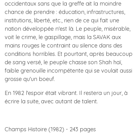
occidentaux sans que la greffe ait la moindre
chance de prendre : éducation, infrastructures,
institutions, liberté, etc., rien de ce qui fait une
nation développée n'est là. Le peuple, misérable,
voit le crime, le gaspillage, mais la SAVAK aux
mains rouges le contraint au silence dans des
conditions horribles. Et pourtant, après beaucoup
de sang versé, le peuple chasse son Shah haï,
faible grenouille incompétente qui se voulait aussi
grosse qu'un boeuf.
En 1982 l'espoir était vibrant. Il restera un jour, à
écrire la suite, avec autant de talent.
Champs Histoire (1982) - 243 pages