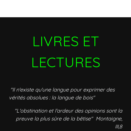
LIVRES ET
LECTURES
"Il n'existe qu'une langue pour exprimer des
vérités absolues : la langue de bois"
"L'obstination et l'ardeur des opinions sont la
preuve la plus sûre de la bêtise" Montaigne,
III,8