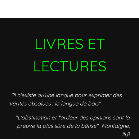
LIVRES ET
LECTURES
"Il n'existe qu'une langue pour exprimer des
vérités absolues : la langue de bois"
"L'obstination et l'ardeur des opinions sont la
preuve la plus sûre de la bêtise" Montaigne,
III,8