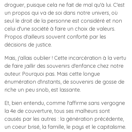
droguer, puisque cela ne fait de mal qu'à lui. C'est
un propos qui va de soi dans notre univers, où
seul le droit de la personne est considéré et non
celui d'une société à faire un choix de valeurs.
Propos d'ailleurs souvent conforté par les
décisions de justice.
Mais, j'allais oublier ! Cette incarcération à la vertu
de faire jaillir des souvenirs d'enfance chez notre
auteur. Pourquoi pas. Mais cette longue
énumération d'instants, de souvenirs de gosse de
riche un peu snob, est lassante.
Et, bien entendu, comme l'affirme sans vergogne
la 4e de couverture, tous ses malheurs sont
causés par les autres : la génération précédente,
un coeur brisé, la famille, le pays et le capitalisme.