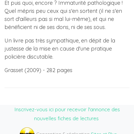
Et puis quoi, encore ? Immaturité pathologique !
Quel mépris peu ceux qui s'en sortent (il ne s'en
sort d'ailleurs pas si mal lui-même), et qui ne
bénéficient ni de ses dons, ni de ses sous.
Un livre pas très sympathique, en dépit de la
justesse de la mise en cause d'une pratique
policière discutable.
Grasset (2009) - 282 pages
Inscrivez-vous ici pour recevoir l'annonce des
nouvelles fiches de lectures
Conception & réalisation
Sites et Plus