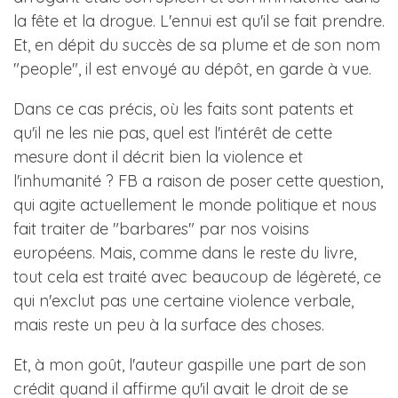
la fête et la drogue. L'ennui est qu'il se fait prendre.
Et, en dépit du succès de sa plume et de son nom
"people", il est envoyé au dépôt, en garde à vue.
Dans ce cas précis, où les faits sont patents et
qu'il ne les nie pas, quel est l'intérêt de cette
mesure dont il décrit bien la violence et
l'inhumanité ? FB a raison de poser cette question,
qui agite actuellement le monde politique et nous
fait traiter de "barbares" par nos voisins
européens. Mais, comme dans le reste du livre,
tout cela est traité avec beaucoup de légèreté, ce
qui n'exclut pas une certaine violence verbale,
mais reste un peu à la surface des choses.
Et, à mon goût, l'auteur gaspille une part de son
crédit quand il affirme qu'il avait le droit de se