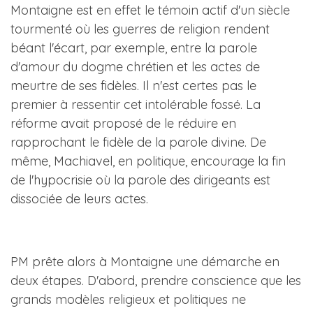
Montaigne est en effet le témoin actif d'un siècle
tourmenté où les guerres de religion rendent
béant l'écart, par exemple, entre la parole
d'amour du dogme chrétien et les actes de
meurtre de ses fidèles. Il n'est certes pas le
premier à ressentir cet intolérable fossé. La
réforme avait proposé de le réduire en
rapprochant le fidèle de la parole divine. De
même, Machiavel, en politique, encourage la fin
de l'hypocrisie où la parole des dirigeants est
dissociée de leurs actes.
PM prête alors à Montaigne une démarche en
deux étapes. D'abord, prendre conscience que les
grands modèles religieux et politiques ne