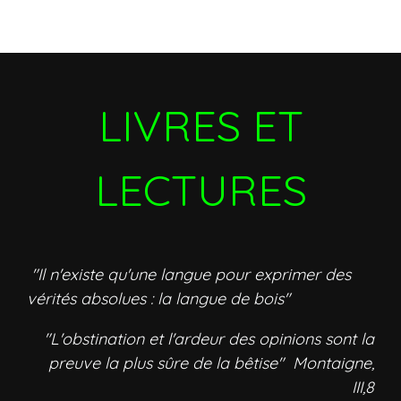
LIVRES ET
LECTURES
"Il n'existe qu'une langue pour exprimer des
vérités absolues : la langue de bois"
"L'obstination et l'ardeur des opinions sont la
preuve la plus sûre de la bêtise" Montaigne,
III,8