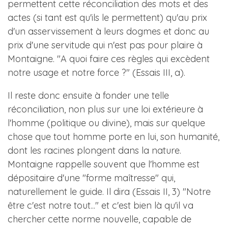
permettent cette réconciliation des mots et des
actes (si tant est qu'ils le permettent) qu'au prix
d'un asservissement à leurs dogmes et donc au
prix d'une servitude qui n'est pas pour plaire à
Montaigne. "A quoi faire ces règles qui excèdent
notre usage et notre force ?" (Essais III, a).
Il reste donc ensuite à fonder une telle
réconciliation, non plus sur une loi extérieure à
l'homme (politique ou divine), mais sur quelque
chose que tout homme porte en lui, son humanité,
dont les racines plongent dans la nature.
Montaigne rappelle souvent que l'homme est
dépositaire d'une "forme maîtresse" qui,
naturellement le guide. Il dira (Essais II, 3) "Notre
être c'est notre tout..." et c'est bien là qu'il va
chercher cette norme nouvelle, capable de