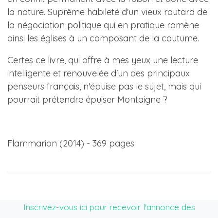
la nature. Suprême habileté d'un vieux routard de
la négociation politique qui en pratique ramène
ainsi les églises à un composant de la coutume.
Certes ce livre, qui offre à mes yeux une lecture
intelligente et renouvelée d'un des principaux
penseurs français, n'épuise pas le sujet, mais qui
pourrait prétendre épuiser Montaigne ?
Flammarion (2014) - 369 pages
Inscrivez-vous ici pour recevoir l'annonce des