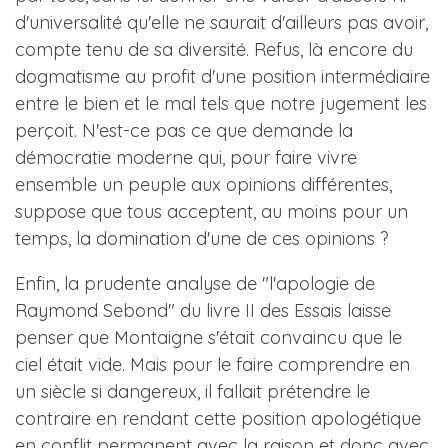
d'universalité qu'elle ne saurait d'ailleurs pas avoir,
compte tenu de sa diversité. Refus, là encore du
dogmatisme au profit d'une position intermédiaire
entre le bien et le mal tels que notre jugement les
perçoit. N'est-ce pas ce que demande la
démocratie moderne qui, pour faire vivre
ensemble un peuple aux opinions différentes,
suppose que tous acceptent, au moins pour un
temps, la domination d'une de ces opinions ?
Enfin, la prudente analyse de "l'apologie de
Raymond Sebond" du livre II des Essais laisse
penser que Montaigne s'était convaincu que le
ciel était vide. Mais pour le faire comprendre en
un siècle si dangereux, il fallait prétendre le
contraire en rendant cette position apologétique
en conflit permanent avec la raison et donc avec