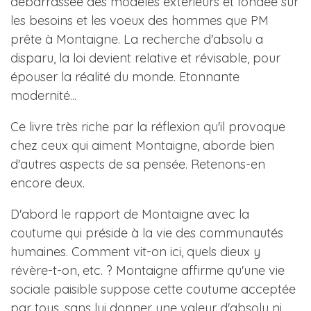
débarrassée des modèles extérieurs et fondée sur
les besoins et les voeux des hommes que PM
prête à Montaigne. La recherche d'absolu a
disparu, la loi devient relative et révisable, pour
épouser la réalité du monde. Etonnante
modernité...
Ce livre très riche par la réflexion qu'il provoque
chez ceux qui aiment Montaigne, aborde bien
d'autres aspects de sa pensée. Retenons-en
encore deux.
D'abord le rapport de Montaigne avec la
coutume qui préside à la vie des communautés
humaines. Comment vit-on ici, quels dieux y
révère-t-on, etc. ? Montaigne affirme qu'une vie
sociale paisible suppose cette coutume acceptée
par tous, sans lui donner une valeur d'absolu ni