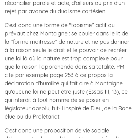
réconcilier parole et acte, d'ailleurs au prix d'un
rejet par avance du dualisme cartésien.
C'est donc une forme de "taoïsme" actif qui
prévaut chez Montaigne : se couler dans le lit de
la "forme maîtresse" de nature et ne pas donner
à la raison seule le droit et le pouvoir de recréer
une loi là où la nature est trop complexe pour
que la raison l'appréhende dans sa totalité. PM
cite par exemple page 253 à ce propos la
déclaration d'humilité qui fait dire à Montaigne
qu'aucune loi ne peut être juste (Essais III, 13), ce
qui interdit à tout homme de se poser en
législateur absolu, fut-il inspiré de Dieu, de la Race
élue ou du Prolétariat.
C'est donc une proposition de vie sociale