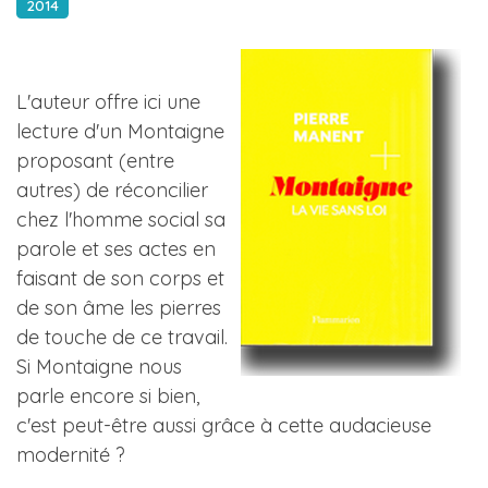
2014
L'auteur offre ici une
lecture d'un Montaigne
proposant (entre
autres) de réconcilier
chez l'homme social sa
parole et ses actes en
faisant de son corps et
de son âme les pierres
de touche de ce travail.
Si Montaigne nous
parle encore si bien,
c'est peut-être aussi grâce à cette audacieuse
modernité ?