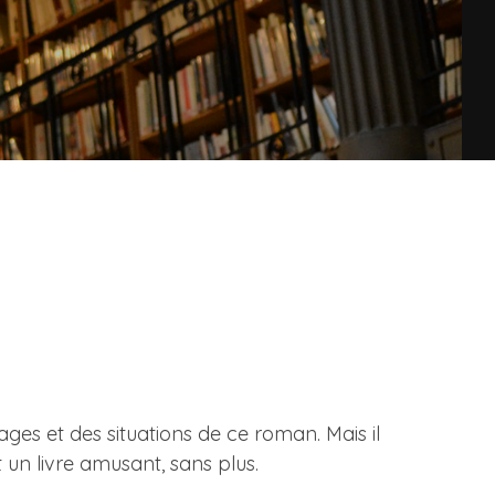
nages et des situations de ce roman. Mais il
 un livre amusant, sans plus.