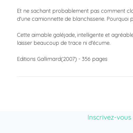
Et ne sachant probablement pas comment clore 
d'une camionnette de blanchisserie. Pourquoi pa
Cette aimable galéjade, intelligente et agréable
laisser beaucoup de trace ni d'écume.
Editions Gallimard(2007) - 356 pages
Inscrivez-vous 