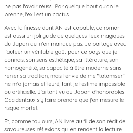
ne pas l'avoir réussi. Par quelque bout qu'on le
prenne, l'exil est un cactus.
Avec la finesse dont AN est capable, ce roman
est aussi un joli guide de quelques lieux magiques
du Japon qui n'en manque pas. Je partage avec
l'auteur un véritable goût pour ce pays que je
connais, son sens esthétique, sa littérature, son
homogénéité, sa capacité à être moderne sans
renier sa tradition, mais l'envie de me "tatamiser"
ne m'a jamais effleuré, tant je l'estime impossible
ou artificielle. J'ai tant vu au Japon d'honorables
Occidentaux s'y faire prendre que j'en mesure le
risque mortel.
Et, comme toujours, AN livre au fil de son récit de
savoureuses réflexions qui en rendent la lecture