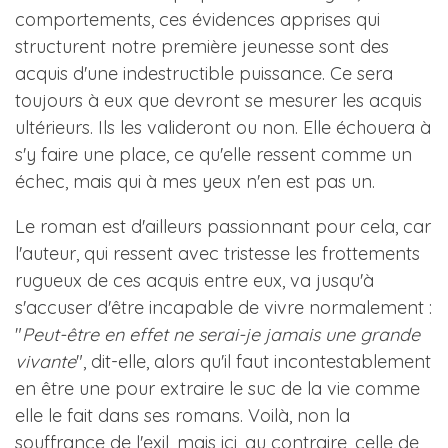
comportements, ces évidences apprises qui
structurent notre première jeunesse sont des
acquis d'une indestructible puissance. Ce sera
toujours à eux que devront se mesurer les acquis
ultérieurs. Ils les valideront ou non. Elle échouera à
s'y faire une place, ce qu'elle ressent comme un
échec, mais qui à mes yeux n'en est pas un.
Le roman est d'ailleurs passionnant pour cela, car
l'auteur, qui ressent avec tristesse les frottements
rugueux de ces acquis entre eux, va jusqu'à
s'accuser d'être incapable de vivre normalement :
"
Peut-être en effet ne serai-je jamais une grande
vivante
", dit-elle, alors qu'il faut incontestablement
en être une pour extraire le suc de la vie comme
elle le fait dans ses romans. Voilà, non la
souffrance de l'exil, mais ici, au contraire, celle de