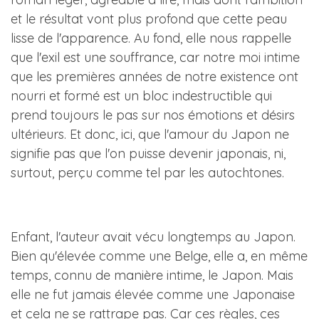
et le résultat vont plus profond que cette peau
lisse de l'apparence. Au fond, elle nous rappelle
que l'exil est une souffrance, car notre moi intime
que les premières années de notre existence ont
nourri et formé est un bloc indestructible qui
prend toujours le pas sur nos émotions et désirs
ultérieurs. Et donc, ici, que l'amour du Japon ne
signifie pas que l'on puisse devenir japonais, ni,
surtout, perçu comme tel par les autochtones.
Enfant, l'auteur avait vécu longtemps au Japon.
Bien qu'élevée comme une Belge, elle a, en même
temps, connu de manière intime, le Japon. Mais
elle ne fut jamais élevée comme une Japonaise
et cela ne se rattrape pas. Car ces règles, ces