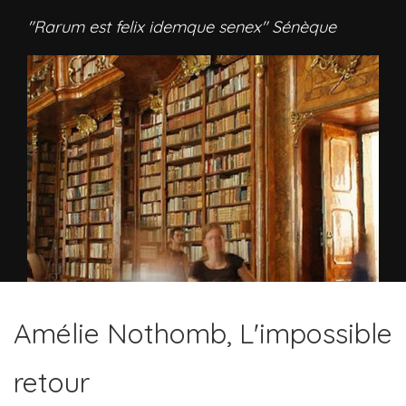
"Rarum est felix idemque senex" Sénèque
Amélie Nothomb, L'impossible
retour