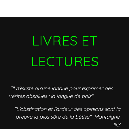
LIVRES ET
LECTURES
"Il n'existe qu'une langue pour exprimer des
vérités absolues : la langue de bois"
"L'obstination et l'ardeur des opinions sont la
preuve la plus sûre de la bêtise" Montaigne,
III,8