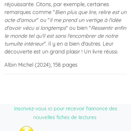
réjouissante. Citons, par exemple, certaines
remarques comme "
Bien plus que lire, relire est un
acte d'amour
" ou "
Il me prend un vertige à l'idée
d'avoir vécu si longtemps
" ou bien "
Ressentir enfin
le monde tel qu'il est sans l'encombrer de notre
tumulte intérieur
". Il y en a bien d'autres. Leur
découverte est un grand plaisir ! Un livre réussi.
Albin Michel (2024), 158 pages
Inscrivez-vous ici pour recevoir l'annonce des
nouvelles fiches de lectures