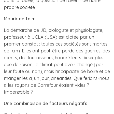
dans la foulée, la question de l'avenir de notre
propre société.
Mourir de faim
La démarche de JD, biologiste et physiologiste,
professeur à UCLA (USA) est dictée par un
premier constat : toutes ces sociétés sont mortes
de faim. Elles ont peut-être perdu des guerres, des
clients, des fournisseurs, honoré leurs dieux plus
que de raison, le climat peut avoir changé (par
leur faute ou non), mais l'incapacité de boire et de
manger les a, un jour, anéanties. Que ferions-nous
si les rayons de Carrefour étaient vides ?
Impensable ?
Une combinaison de facteurs négatifs