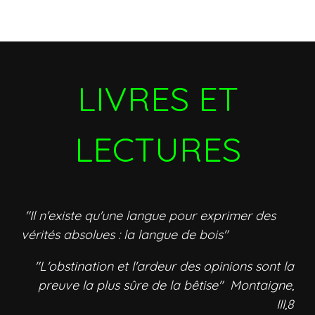
LIVRES ET
LECTURES
"Il n'existe qu'une langue pour exprimer des
vérités absolues : la langue de bois"
"L'obstination et l'ardeur des opinions sont la
preuve la plus sûre de la bêtise" Montaigne,
III,8