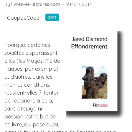
By
livres-et-lectures.com
9 Mars 2013
CoupdeCoeur
2013
Pourquoi certaines
sociétés disparaissent-
elles (les Mayas, l'île de
Pâques, par exemple)
et d'autres, dans les
mêmes conditions,
résistent-elles ? Tenter
de répondre à cela,
sans préjugé ni
passion, est le but de
ce livre, qui pose aussi,