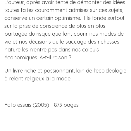
L'auteur, après avoir tenté de démonter des idées
toutes faites couramment admises sur ces sujets,
conserve un certain optimisme. Il le fonde surtout
sur la prise de conscience de plus en plus
partagée du risque que font courir nos modes de
vie et nos décisions où le saccage des richesses
naturelles n'entre pas dans nos calculs
économiques. A-t-il raison ?
Un livre riche et passionnant, loin de l'écoidéologie
à relent religieux à la mode.
Folio essais (2005) - 873 pages