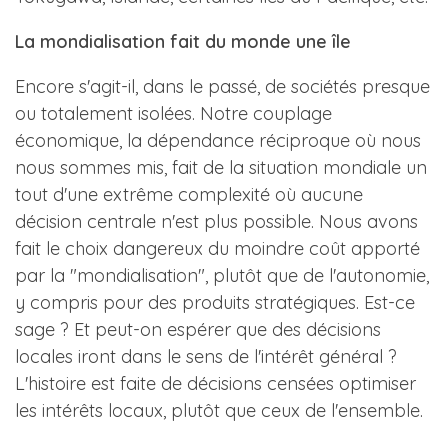
La mondialisation fait du monde une île
Encore s'agit-il, dans le passé, de sociétés presque
ou totalement isolées. Notre couplage
économique, la dépendance réciproque où nous
nous sommes mis, fait de la situation mondiale un
tout d'une extrême complexité où aucune
décision centrale n'est plus possible. Nous avons
fait le choix dangereux du moindre coût apporté
par la "mondialisation", plutôt que de l'autonomie,
y compris pour des produits stratégiques. Est-ce
sage ? Et peut-on espérer que des décisions
locales iront dans le sens de l'intérêt général ?
L'histoire est faite de décisions censées optimiser
les intérêts locaux, plutôt que ceux de l'ensemble.