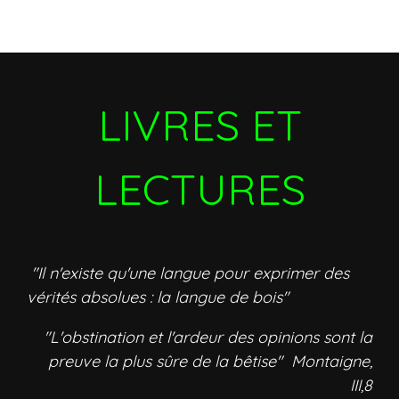
LIVRES ET
LECTURES
"Il n'existe qu'une langue pour exprimer des
vérités absolues : la langue de bois"
"L'obstination et l'ardeur des opinions sont la
preuve la plus sûre de la bêtise" Montaigne,
III,8