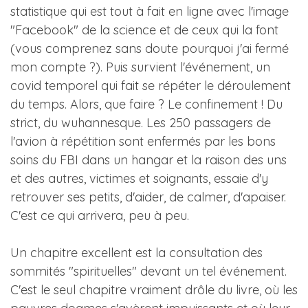
statistique qui est tout à fait en ligne avec l'image
"Facebook" de la science et de ceux qui la font
(vous comprenez sans doute pourquoi j'ai fermé
mon compte ?). Puis survient l'événement, un
covid temporel qui fait se répéter le déroulement
du temps. Alors, que faire ? Le confinement ! Du
strict, du wuhannesque. Les 250 passagers de
l'avion à répétition sont enfermés par les bons
soins du FBI dans un hangar et la raison des uns
et des autres, victimes et soignants, essaie d'y
retrouver ses petits, d'aider, de calmer, d'apaiser.
C'est ce qui arrivera, peu à peu.
Un chapitre excellent est la consultation des
sommités "spirituelles" devant un tel événement.
C'est le seul chapitre vraiment drôle du livre, où les