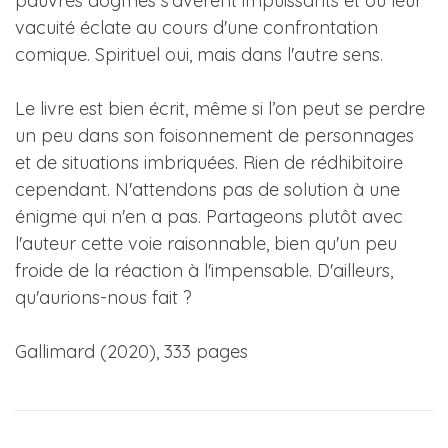
pauvres dogmes s'avèrent impuissants et où leur
vacuité éclate au cours d'une confrontation
comique. Spirituel oui, mais dans l'autre sens.
Le livre est bien écrit, même si l’on peut se perdre
un peu dans son foisonnement de personnages
et de situations imbriquées. Rien de rédhibitoire
cependant. N'attendons pas de solution à une
énigme qui n'en a pas. Partageons plutôt avec
l'auteur cette voie raisonnable, bien qu'un peu
froide de la réaction à l'impensable. D'ailleurs,
qu'aurions-nous fait ?
Gallimard (2020), 333 pages