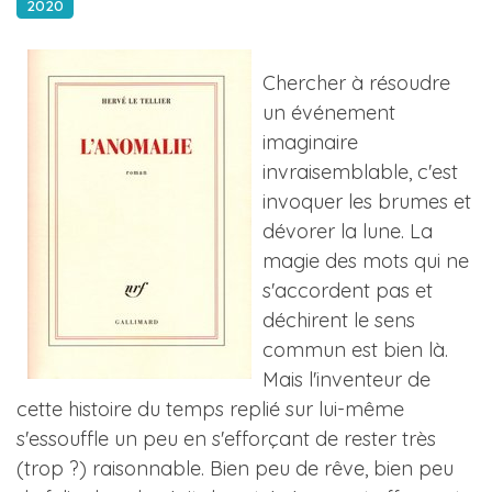
2020
Chercher à résoudre
un événement
imaginaire
invraisemblable, c'est
invoquer les brumes et
dévorer la lune. La
magie des mots qui ne
s'accordent pas et
déchirent le sens
commun est bien là.
Mais l'inventeur de
cette histoire du temps replié sur lui-même
s'essouffle un peu en s'efforçant de rester très
(trop ?) raisonnable. Bien peu de rêve, bien peu