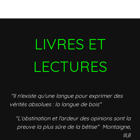
LIVRES ET
LECTURES
"Il n'existe qu'une langue pour exprimer des
vérités absolues : la langue de bois"
"L'obstination et l'ardeur des opinions sont la
preuve la plus sûre de la bêtise" Montaigne,
III,8