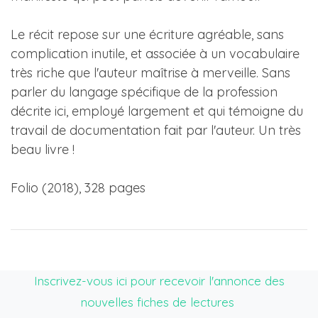
Le récit repose sur une écriture agréable, sans
complication inutile, et associée à un vocabulaire
très riche que l'auteur maîtrise à merveille. Sans
parler du langage spécifique de la profession
décrite ici, employé largement et qui témoigne du
travail de documentation fait par l'auteur. Un très
beau livre !
Folio (2018), 328 pages
Inscrivez-vous ici pour recevoir l'annonce des
nouvelles fiches de lectures