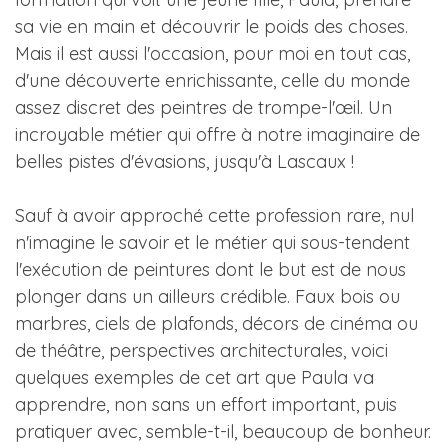
sa vie en main et découvrir le poids des choses.
Mais il est aussi l'occasion, pour moi en tout cas,
d'une découverte enrichissante, celle du monde
assez discret des peintres de trompe-l'œil. Un
incroyable métier qui offre à notre imaginaire de
belles pistes d'évasions, jusqu'à Lascaux !
Sauf à avoir approché cette profession rare, nul
n'imagine le savoir et le métier qui sous-tendent
l'exécution de peintures dont le but est de nous
plonger dans un ailleurs crédible. Faux bois ou
marbres, ciels de plafonds, décors de cinéma ou
de théâtre, perspectives architecturales, voici
quelques exemples de cet art que Paula va
apprendre, non sans un effort important, puis
pratiquer avec, semble-t-il, beaucoup de bonheur.