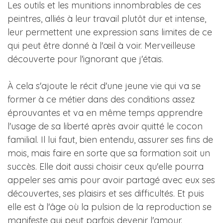
Les outils et les munitions innombrables de ces
peintres, alliés à leur travail plutôt dur et intense,
leur permettent une expression sans limites de ce
qui peut être donné à l'œil à voir. Merveilleuse
découverte pour l'ignorant que j'étais.
À cela s'ajoute le récit d'une jeune vie qui va se
former à ce métier dans des conditions assez
éprouvantes et va en même temps apprendre
l'usage de sa liberté après avoir quitté le cocon
familial. Il lui faut, bien entendu, assurer ses fins de
mois, mais faire en sorte que sa formation soit un
succès. Elle doit aussi choisir ceux qu'elle pourra
appeler ses amis pour avoir partagé avec eux ses
découvertes, ses plaisirs et ses difficultés. Et puis
elle est à l'âge où la pulsion de la reproduction se
manifeste qui peut parfois devenir l'amour.