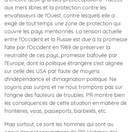
aux mers libres et la protection contre les
envahisseurs de l'Ouest, contre lesquels elle a
exigé de tout temps une zone de protection qui
couvre les pays mentionnés. La tension actuelle
entre l'Occident et la Russie est due à la promesse
faite par l'Occident en 1989 de préserver la
neutralité de ces pays, promesse bafouée par
l'Europe, dont la politique étrangère s'est alignée
sur celle des USA par faute de moyens
d'indépendance et d'imagination politique. Ne
soyons pas surpris et ne nous trompons pas sur
l'origine des fauteurs de troubles. PR montre bien
les conséquences de cette situation en matière de
frontières, visas, passeports, barbelés, etc.
Mais surtout, ce sont les hommes qui sont au