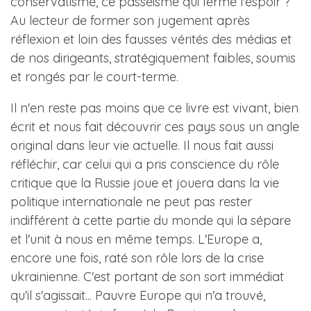
conservatisme, ce passéisme qui ferme l'espoir ?
Au lecteur de former son jugement après
réflexion et loin des fausses vérités des médias et
de nos dirigeants, stratégiquement faibles, soumis
et rongés par le court-terme.
Il n'en reste pas moins que ce livre est vivant, bien
écrit et nous fait découvrir ces pays sous un angle
original dans leur vie actuelle. Il nous fait aussi
réfléchir, car celui qui a pris conscience du rôle
critique que la Russie joue et jouera dans la vie
politique internationale ne peut pas rester
indifférent à cette partie du monde qui la sépare
et l'unit à nous en même temps. L'Europe a,
encore une fois, raté son rôle lors de la crise
ukrainienne. C'est portant de son sort immédiat
qu'il s'agissait... Pauvre Europe qui n'a trouvé,