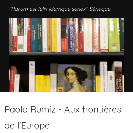
"Rarum est felix idemque senex" Sénèque
Paolo Rumiz - Aux frontières
de l'Europe