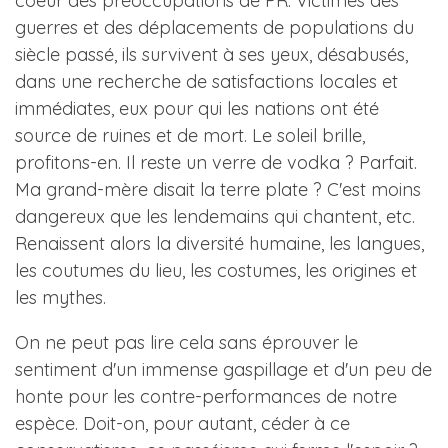
coeur des préoccupations de PR. Victimes des
guerres et des déplacements de populations du
siècle passé, ils survivent à ses yeux, désabusés,
dans une recherche de satisfactions locales et
immédiates, eux pour qui les nations ont été
source de ruines et de mort. Le soleil brille,
profitons-en. Il reste un verre de vodka ? Parfait.
Ma grand-mère disait la terre plate ? C'est moins
dangereux que les lendemains qui chantent, etc.
Renaissent alors la diversité humaine, les langues,
les coutumes du lieu, les costumes, les origines et
les mythes.
On ne peut pas lire cela sans éprouver le
sentiment d'un immense gaspillage et d'un peu de
honte pour les contre-performances de notre
espèce. Doit-on, pour autant, céder à ce