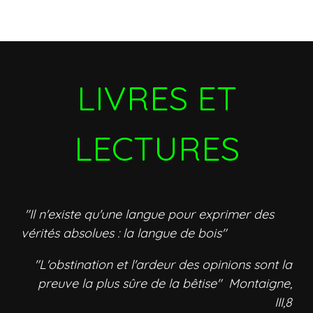
LIVRES ET
LECTURES
"Il n'existe qu'une langue pour exprimer des
vérités absolues : la langue de bois"
"L'obstination et l'ardeur des opinions sont la
preuve la plus sûre de la bêtise" Montaigne,
III,8