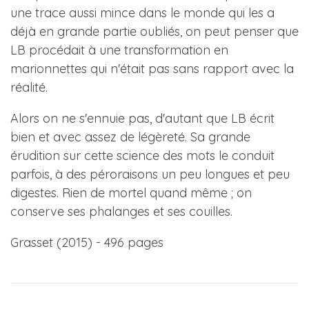
une trace aussi mince dans le monde qui les a
déjà en grande partie oubliés, on peut penser que
LB procédait à une transformation en
marionnettes qui n'était pas sans rapport avec la
réalité.
Alors on ne s'ennuie pas, d'autant que LB écrit
bien et avec assez de légèreté. Sa grande
érudition sur cette science des mots le conduit
parfois, à des péroraisons un peu longues et peu
digestes. Rien de mortel quand même ; on
conserve ses phalanges et ses couilles.
Grasset (2015) - 496 pages