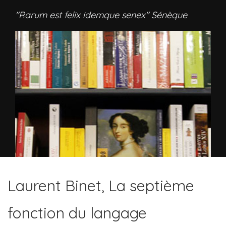
"Rarum est felix idemque senex" Sénèque
Laurent Binet, La septième
fonction du langage