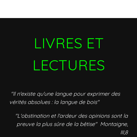
LIVRES ET
LECTURES
"Il n'existe qu'une langue pour exprimer des
vérités absolues : la langue de bois"
"L'obstination et l'ardeur des opinions sont la
preuve la plus sûre de la bêtise" Montaigne,
III,8