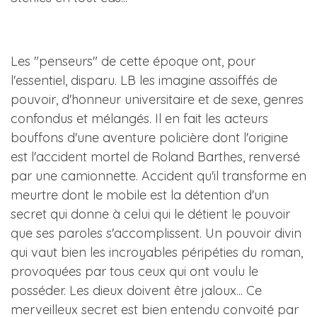
Les "penseurs" de cette époque ont, pour
l'essentiel, disparu. LB les imagine assoiffés de
pouvoir, d'honneur universitaire et de sexe, genres
confondus et mélangés. Il en fait les acteurs
bouffons d'une aventure policière dont l'origine
est l'accident mortel de Roland Barthes, renversé
par une camionnette. Accident qu'il transforme en
meurtre dont le mobile est la détention d'un
secret qui donne à celui qui le détient le pouvoir
que ses paroles s'accomplissent. Un pouvoir divin
qui vaut bien les incroyables péripéties du roman,
provoquées par tous ceux qui ont voulu le
posséder. Les dieux doivent être jaloux... Ce
merveilleux secret est bien entendu convoité par