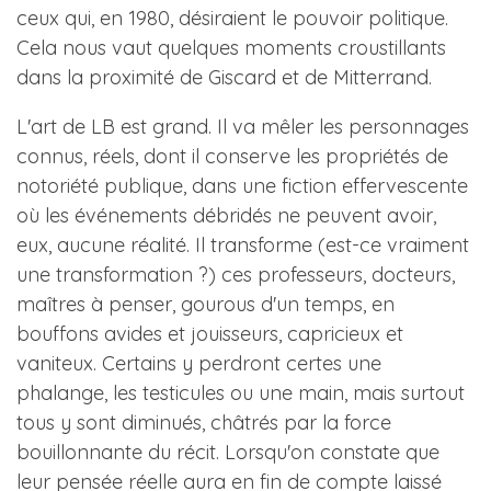
ceux qui, en 1980, désiraient le pouvoir politique.
Cela nous vaut quelques moments croustillants
dans la proximité de Giscard et de Mitterrand.
L'art de LB est grand. Il va mêler les personnages
connus, réels, dont il conserve les propriétés de
notoriété publique, dans une fiction effervescente
où les événements débridés ne peuvent avoir,
eux, aucune réalité. Il transforme (est-ce vraiment
une transformation ?) ces professeurs, docteurs,
maîtres à penser, gourous d'un temps, en
bouffons avides et jouisseurs, capricieux et
vaniteux. Certains y perdront certes une
phalange, les testicules ou une main, mais surtout
tous y sont diminués, châtrés par la force
bouillonnante du récit. Lorsqu'on constate que
leur pensée réelle aura en fin de compte laissé