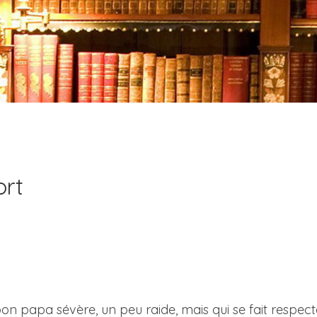
ort
bon papa sévère, un peu raide, mais qui se fait respect