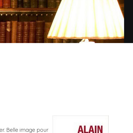
er. Belle image pour