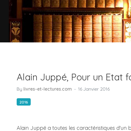
Alain Juppé, Pour un Etat f
By
livres-et-lectures.com
16 Janvier 2016
2016
Alain Juppé a toutes les caractéristiques d'un 