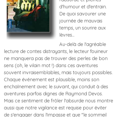
d'humour et d'entrain.
De quoi savourer une
journée de mauvais
temps, un sourire aux
lèvres...
Au-delà de l'agréable
lecture de contes distrayants, le lecteur fouineur
ne manquera pas de trouver des perles de bon
sens (oh, le vilain mot !) dans ces aventures
souvent invraisemblables, mais toujours possibles.
Chaque événement est plausible, moins son
enchaînement avec le suivant, qui conduit à des
aventures parfois dignes de Raymond Devos.
Mais ce sentiment de frôler l'absurde nous montre
aussi que notre vigilance est requise pour éviter
de s'engager dans l'impasse et que "le sommeil