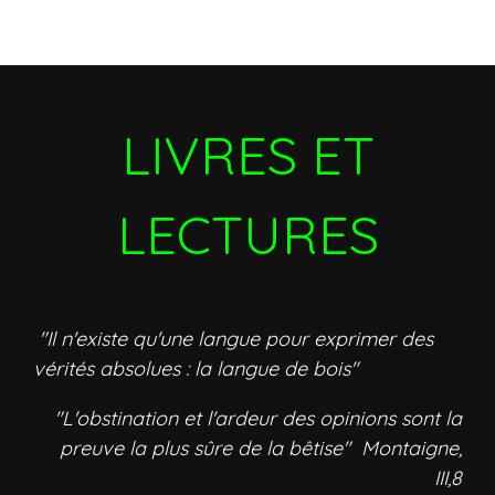
LIVRES ET
LECTURES
"Il n'existe qu'une langue pour exprimer des
vérités absolues : la langue de bois"
"L'obstination et l'ardeur des opinions sont la
preuve la plus sûre de la bêtise" Montaigne,
III,8