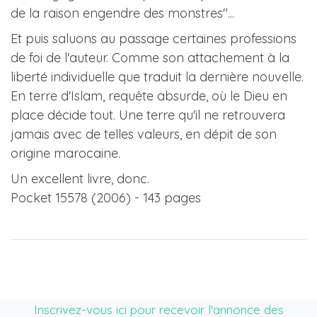
de la raison engendre des monstres"...
Et puis saluons au passage certaines professions
de foi de l'auteur. Comme son attachement à la
liberté individuelle que traduit la dernière nouvelle.
En terre d'Islam, requête absurde, où le Dieu en
place décide tout. Une terre qu'il ne retrouvera
jamais avec de telles valeurs, en dépit de son
origine marocaine.
Un excellent livre, donc.
Pocket 15578 (2006) - 143 pages
Inscrivez-vous ici pour recevoir l'annonce des