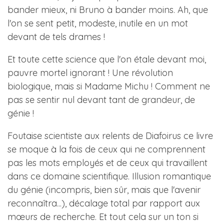
bander mieux, ni Bruno à bander moins. Ah, que
l'on se sent petit, modeste, inutile en un mot
devant de tels drames !
Et toute cette science que l'on étale devant moi,
pauvre mortel ignorant ! Une révolution
biologique, mais si Madame Michu ! Comment ne
pas se sentir nul devant tant de grandeur, de
génie !
Foutaise scientiste aux relents de Diafoirus ce livre
se moque à la fois de ceux qui ne comprennent
pas les mots employés et de ceux qui travaillent
dans ce domaine scientifique. Illusion romantique
du génie (incompris, bien sûr, mais que l'avenir
reconnaîtra...), décalage total par rapport aux
mœurs de recherche. Et tout cela sur un ton si