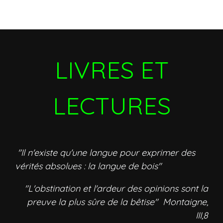
LIVRES ET
LECTURES
"Il n'existe qu'une langue pour exprimer des
vérités absolues : la langue de bois"
"L'obstination et l'ardeur des opinions sont la
preuve la plus sûre de la bêtise" Montaigne,
III,8