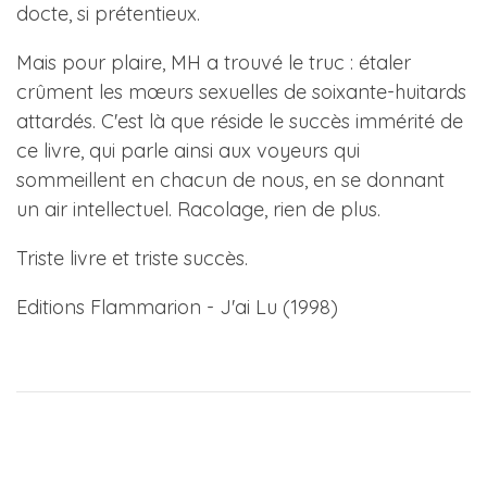
docte, si prétentieux.
Mais pour plaire, MH a trouvé le truc : étaler
crûment les mœurs sexuelles de soixante-huitards
attardés. C'est là que réside le succès immérité de
ce livre, qui parle ainsi aux voyeurs qui
sommeillent en chacun de nous, en se donnant
un air intellectuel. Racolage, rien de plus.
Triste livre et triste succès.
Editions Flammarion - J'ai Lu (1998)