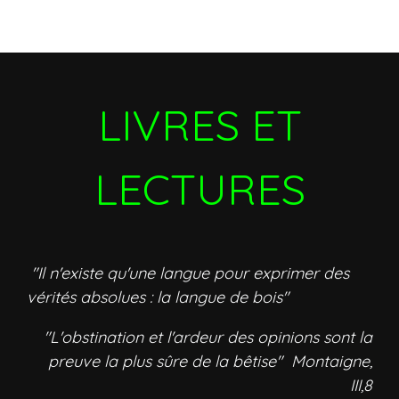
LIVRES ET
LECTURES
"Il n'existe qu'une langue pour exprimer des
vérités absolues : la langue de bois"
"L'obstination et l'ardeur des opinions sont la
preuve la plus sûre de la bêtise" Montaigne,
III,8