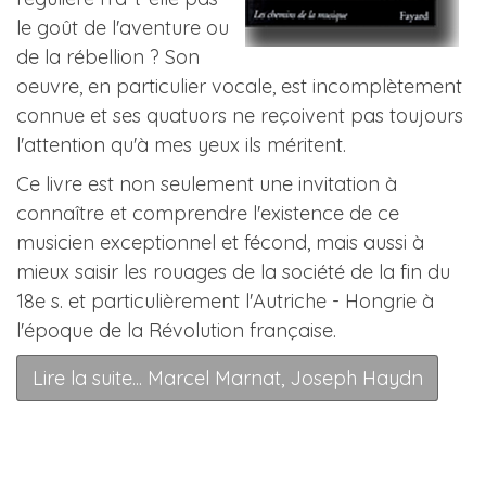
le goût de l'aventure ou
de la rébellion ? Son
oeuvre, en particulier vocale, est incomplètement
connue et ses quatuors ne reçoivent pas toujours
l'attention qu'à mes yeux ils méritent.
Ce livre est non seulement une invitation à
connaître et comprendre l'existence de ce
musicien exceptionnel et fécond, mais aussi à
mieux saisir les rouages de la société de la fin du
18e s. et particulièrement l'Autriche - Hongrie à
l'époque de la Révolution française.
Lire la suite... Marcel Marnat, Joseph Haydn