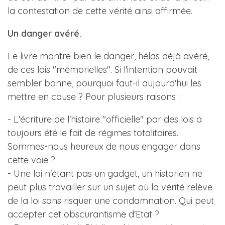
la contestation de cette vérité ainsi affirmée.
Un danger avéré.
Le livre montre bien le danger, hélas déjà avéré,
de ces lois "mémorielles". Si l'intention pouvait
sembler bonne, pourquoi faut-il aujourd'hui les
mettre en cause ? Pour plusieurs raisons :
- L'écriture de l'histoire "officielle" par des lois a
toujours été le fait de régimes totalitaires.
Sommes-nous heureux de nous engager dans
cette voie ?
- Une loi n'étant pas un gadget, un historien ne
peut plus travailler sur un sujet où la vérité relève
de la loi sans risquer une condamnation. Qui peut
accepter cet obscurantisme d'Etat ?