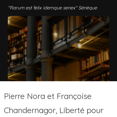
"Rarum est felix idemque senex" Sénèque
Pierre Nora et Françoise
Chandernagor, Liberté pour