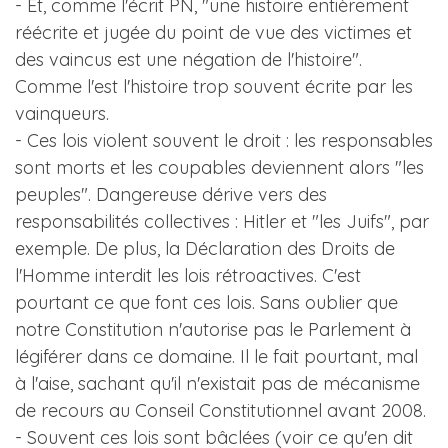
- Et, comme l'écrit PN, "une histoire entièrement
réécrite et jugée du point de vue des victimes et
des vaincus est une négation de l'histoire".
Comme l'est l'histoire trop souvent écrite par les
vainqueurs.
- Ces lois violent souvent le droit : les responsables
sont morts et les coupables deviennent alors "les
peuples". Dangereuse dérive vers des
responsabilités collectives : Hitler et "les Juifs", par
exemple. De plus, la Déclaration des Droits de
l'Homme interdit les lois rétroactives. C'est
pourtant ce que font ces lois. Sans oublier que
notre Constitution n'autorise pas le Parlement à
légiférer dans ce domaine. Il le fait pourtant, mal
à l'aise, sachant qu'il n'existait pas de mécanisme
de recours au Conseil Constitutionnel avant 2008.
- Souvent ces lois sont bâclées (voir ce qu'en dit