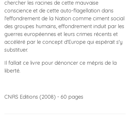
chercher les racines de cette mauvaise
conscience et de cette auto-flagellation dans
l'effondrement de la Nation comme ciment social
des groupes humains, effondrement induit par les
guerres européennes et leurs crimes récents et
accéléré par le concept d'Europe qui espérait s'y
substituer.
Il fallait ce livre pour dénoncer ce mépris de la
liberté.
CNRS Editions (2008) - 60 pages