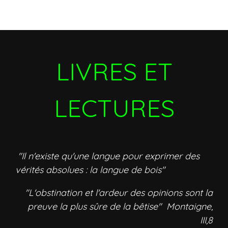
LIVRES ET
LECTURES
"Il n'existe qu'une langue pour exprimer des
vérités absolues : la langue de bois"
"L'obstination et l'ardeur des opinions sont la
preuve la plus sûre de la bêtise" Montaigne,
III,8