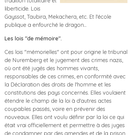
tradition totalitaire et
liberticide. Lois
Gayssot, Taubira, Mekachera, etc. Et l'école
publique a enfourché le dragon...
Les lois "de mémoire".
Ces lois "mémorielles" ont pour origine le tribunal
de Nuremberg et le jugement des crimes nazis,
où ont été jugés des hommes vivants,
responsables de ces crimes, en conformité avec
la Déclaration des droits de l'homme et les
constitutions des pays concernés. Elles voulaient
étendre le champ de la loi à d'autres actes
coupables passés, voire en prévenir des
nouveaux. Elles ont voulu définir par la loi ce qui
était vrai officiellement et permettre à des juges
de condamner par des amendes et de la prison