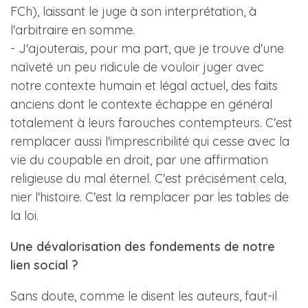
FCh), laissant le juge à son interprétation, à
l'arbitraire en somme.
- J'ajouterais, pour ma part, que je trouve d'une
naïveté un peu ridicule de vouloir juger avec
notre contexte humain et légal actuel, des faits
anciens dont le contexte échappe en général
totalement à leurs farouches contempteurs. C'est
remplacer aussi l'imprescribilité qui cesse avec la
vie du coupable en droit, par une affirmation
religieuse du mal éternel. C'est précisément cela,
nier l'histoire. C'est la remplacer par les tables de
la loi.
Une dévalorisation des fondements de notre
lien social ?
Sans doute, comme le disent les auteurs, faut-il