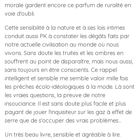
morale gardent encore ce parfum de ruralité en
voie d'oubli.
Cette sensibilité à la nature et à ses lois intimes
conduit aussi PK à constater les dégâts faits par
notre actuelle civilisation au monde où nous
vivons. Sans doute les truites et les ombres en
souffrent au point de disparaître, mais nous aussi,
sans toujours en être conscients. Ce rappel
intelligent et sensible me semble valoir mille fois
les prêches écolo-idéologiques à la mode. Là sont
les vraies questions, la preuve de notre
insouciance. Il est sans doute plus facile et plus
payant de jouer l'inquisiteur sur les gaz à effet de
serre que de s'occuper des vrais problèmes...
Un très beau livre, sensible et agréable à lire.