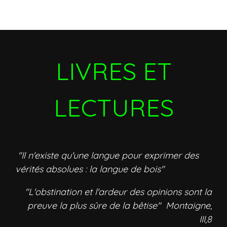
LIVRES ET
LECTURES
"Il n'existe qu'une langue pour exprimer des
vérités absolues : la langue de bois"
"L'obstination et l'ardeur des opinions sont la
preuve la plus sûre de la bêtise" Montaigne,
III,8