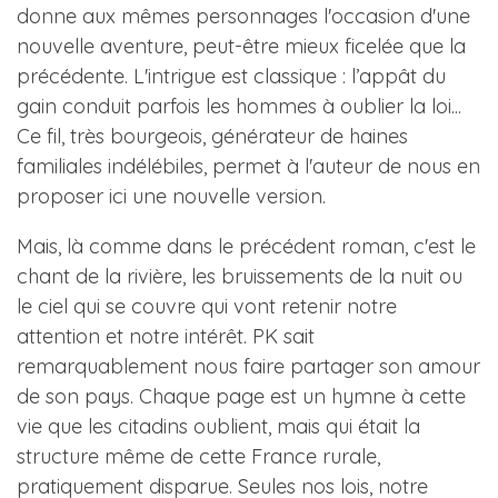
donne aux mêmes personnages l'occasion d'une
nouvelle aventure, peut-être mieux ficelée que la
précédente. L'intrigue est classique : l’appât du
gain conduit parfois les hommes à oublier la loi...
Ce fil, très bourgeois, générateur de haines
familiales indélébiles, permet à l'auteur de nous en
proposer ici une nouvelle version.
Mais, là comme dans le précédent roman, c'est le
chant de la rivière, les bruissements de la nuit ou
le ciel qui se couvre qui vont retenir notre
attention et notre intérêt. PK sait
remarquablement nous faire partager son amour
de son pays. Chaque page est un hymne à cette
vie que les citadins oublient, mais qui était la
structure même de cette France rurale,
pratiquement disparue. Seules nos lois, notre