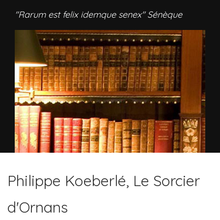
"Rarum est felix idemque senex" Sénèque
Philippe Koeberlé, Le Sorcier
d'Ornans