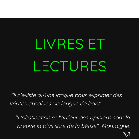
LIVRES ET
LECTURES
"Il n'existe qu'une langue pour exprimer des
vérités absolues : la langue de bois"
"L'obstination et l'ardeur des opinions sont la
preuve la plus sûre de la bêtise" Montaigne,
III,8