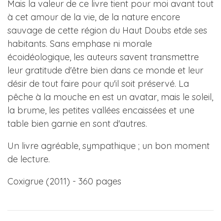
Mais la valeur de ce livre tient pour moi avant tout
à cet amour de la vie, de la nature encore
sauvage de cette région du Haut Doubs etde ses
habitants. Sans emphase ni morale
écoidéologique, les auteurs savent transmettre
leur gratitude d'être bien dans ce monde et leur
désir de tout faire pour qu'il soit préservé. La
pêche à la mouche en est un avatar, mais le soleil,
la brume, les petites vallées encaissées et une
table bien garnie en sont d'autres.
Un livre agréable, sympathique ; un bon moment
de lecture.
Coxigrue (2011) - 360 pages