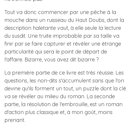
Tout va donc commencer par une pêche à la
mouche dans un ruisseau du Haut Doubs, dont la
description haletante vaut, à elle seule la lecture
du susdit. Une truite improbable par sa taille va
finir par se faire capturer et révéler une étrange
particularité qui sera le point de départ de
l'affaire. Bizarre, vous avez dit bizarre ?
La première partie de ce livre est très réussie. Les
questions, les non-dits s'accumulent sans que l'on
devine qu'ils forment un tout, un puzzle dont la clé
va se révéler au milieu du roman. La seconde
partie, la résolution de l'embrouille, est un roman
d'action plus classique et, à mon goût, moins
prenant.