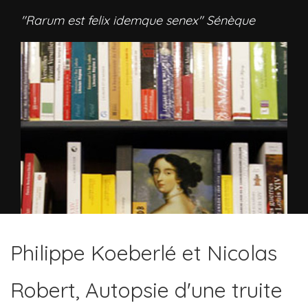
"Rarum est felix idemque senex" Sénèque
Philippe Koeberlé et Nicolas
Robert, Autopsie d'une truite