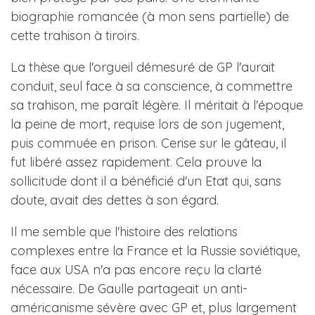
biographie romancée (à mon sens partielle) de
cette trahison à tiroirs.
La thèse que l'orgueil démesuré de GP l'aurait
conduit, seul face à sa conscience, à commettre
sa trahison, me paraît légère. Il méritait à l'époque
la peine de mort, requise lors de son jugement,
puis commuée en prison. Cerise sur le gâteau, il
fut libéré assez rapidement. Cela prouve la
sollicitude dont il a bénéficié d'un Etat qui, sans
doute, avait des dettes à son égard.
Il me semble que l'histoire des relations
complexes entre la France et la Russie soviétique,
face aux USA n'a pas encore reçu la clarté
nécessaire. De Gaulle partageait un anti-
américanisme sévère avec GP et, plus largement