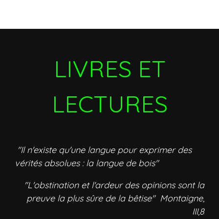
LIVRES ET
LECTURES
"Il n'existe qu'une langue pour exprimer des
vérités absolues : la langue de bois"
"L'obstination et l'ardeur des opinions sont la
preuve la plus sûre de la bêtise" Montaigne,
III,8