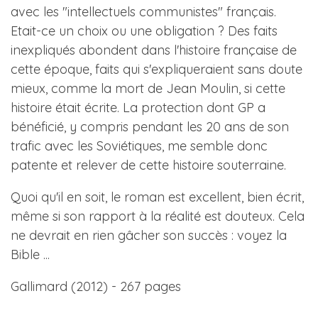
avec les "intellectuels communistes" français.
Etait-ce un choix ou une obligation ? Des faits
inexpliqués abondent dans l'histoire française de
cette époque, faits qui s'expliqueraient sans doute
mieux, comme la mort de Jean Moulin, si cette
histoire était écrite. La protection dont GP a
bénéficié, y compris pendant les 20 ans de son
trafic avec les Soviétiques, me semble donc
patente et relever de cette histoire souterraine.
Quoi qu'il en soit, le roman est excellent, bien écrit,
même si son rapport à la réalité est douteux. Cela
ne devrait en rien gâcher son succès : voyez la
Bible ...
Gallimard (2012) - 267 pages