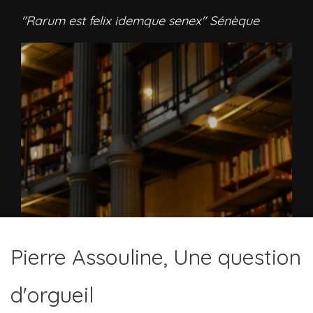
"Rarum est felix idemque senex" Sénèque
Pierre Assouline, Une question
d'orgueil