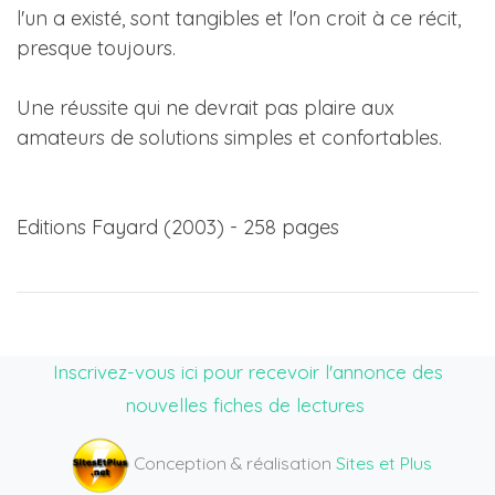
l'un a existé, sont tangibles et l'on croit à ce récit,
presque toujours.
Une réussite qui ne devrait pas plaire aux
amateurs de solutions simples et confortables.
Editions Fayard (2003) - 258 pages
Inscrivez-vous ici pour recevoir l'annonce des
nouvelles fiches de lectures
Conception & réalisation
Sites et Plus