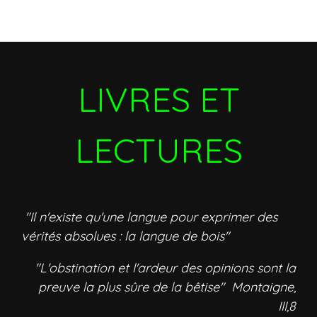
LIVRES ET
LECTURES
"Il n'existe qu'une langue pour exprimer des
vérités absolues : la langue de bois"
"L'obstination et l'ardeur des opinions sont la
preuve la plus sûre de la bêtise" Montaigne,
III,8