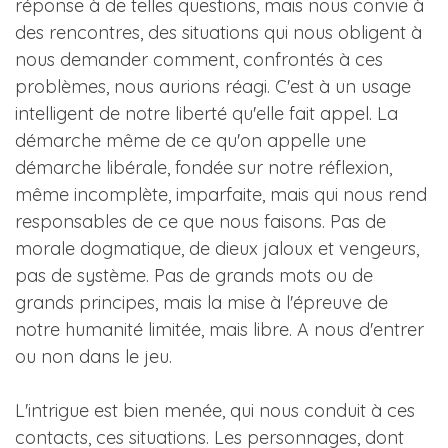
réponse à de telles questions, mais nous convie à
des rencontres, des situations qui nous obligent à
nous demander comment, confrontés à ces
problèmes, nous aurions réagi. C'est à un usage
intelligent de notre liberté qu'elle fait appel. La
démarche même de ce qu'on appelle une
démarche libérale, fondée sur notre réflexion,
même incomplète, imparfaite, mais qui nous rend
responsables de ce que nous faisons. Pas de
morale dogmatique, de dieux jaloux et vengeurs,
pas de système. Pas de grands mots ou de
grands principes, mais la mise à l'épreuve de
notre humanité limitée, mais libre. A nous d'entrer
ou non dans le jeu.
L'intrigue est bien menée, qui nous conduit à ces
contacts, ces situations. Les personnages, dont