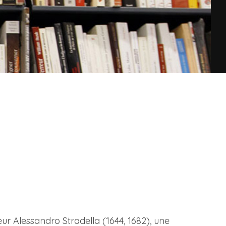
ur Alessandro Stradella (1644, 1682), une