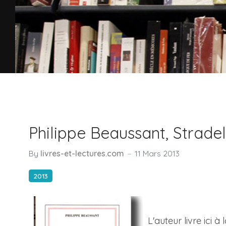
Philippe Beaussant, Stradel
By
livres-et-lectures.com
11 Mars 2013
2013
L'auteur livre ici