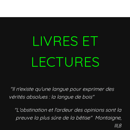
LIVRES ET
LECTURES
"Il n'existe qu'une langue pour exprimer des
vérités absolues : la langue de bois"
"L'obstination et l'ardeur des opinions sont la
preuve la plus sûre de la bêtise" Montaigne,
III,8