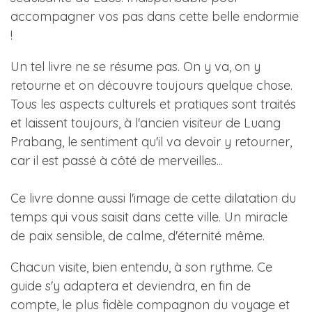
accompagner vos pas dans cette belle endormie
!
Un tel livre ne se résume pas. On y va, on y
retourne et on découvre toujours quelque chose.
Tous les aspects culturels et pratiques sont traités
et laissent toujours, à l'ancien visiteur de Luang
Prabang, le sentiment qu'il va devoir y retourner,
car il est passé à côté de merveilles...
Ce livre donne aussi l'image de cette dilatation du
temps qui vous saisit dans cette ville. Un miracle
de paix sensible, de calme, d'éternité même.
Chacun visite, bien entendu, à son rythme. Ce
guide s'y adaptera et deviendra, en fin de
compte, le plus fidèle compagnon du voyage et