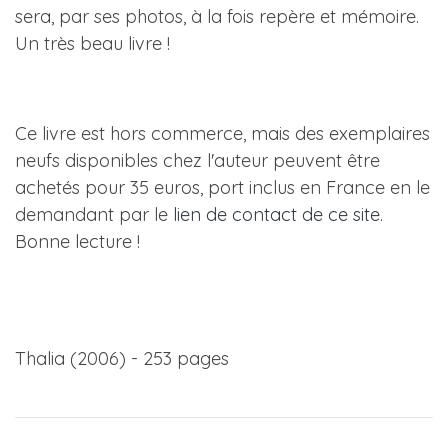
sera, par ses photos, à la fois repère et mémoire.
Un très beau livre !
Ce livre est hors commerce, mais des exemplaires
neufs disponibles chez l'auteur peuvent être
achetés pour 35 euros, port inclus en France en le
demandant par le
lien de contact de ce site
.
Bonne lecture !
Thalia (2006) - 253 pages