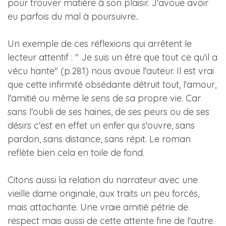
pour trouver matière à son plaisir. J'avoue avoir
eu parfois du mal à poursuivre..
Un exemple de ces réflexions qui arrêtent le
lecteur attentif : " Je suis un être que tout ce qu'il a
vécu hante" (p.281) nous avoue l'auteur. Il est vrai
que cette infirmité obsédante détruit tout, l'amour,
l'amitié ou même le sens de sa propre vie. Car
sans l'oubli de ses haines, de ses peurs ou de ses
désirs c'est en effet un enfer qui s'ouvre, sans
pardon, sans distance, sans répit. Le roman
reflète bien cela en toile de fond.
Citons aussi la relation du narrateur avec une
vieille dame originale, aux traits un peu forcés,
mais attachante. Une vraie amitié pétrie de
respect mais aussi de cette attente fine de l'autre.