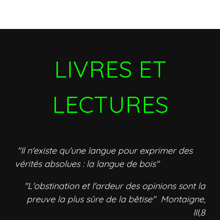
LIVRES ET
LECTURES
"Il n'existe qu'une langue pour exprimer des
vérités absolues : la langue de bois"
"L'obstination et l'ardeur des opinions sont la
preuve la plus sûre de la bêtise" Montaigne,
III,8