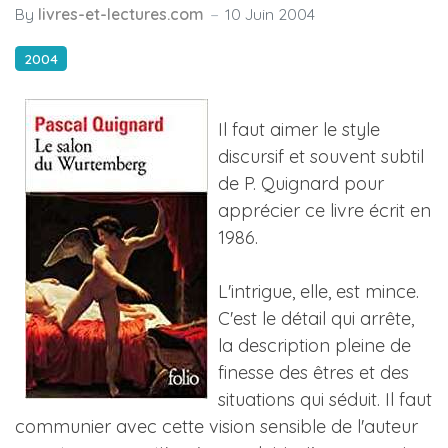
By
livres-et-lectures.com
10 Juin 2004
2004
Il faut aimer le style
discursif et souvent subtil
de P. Quignard pour
apprécier ce livre écrit en
1986.
L'intrigue, elle, est mince.
C'est le détail qui arrête,
la description pleine de
finesse des êtres et des
situations qui séduit. Il faut
communier avec cette vision sensible de l'auteur