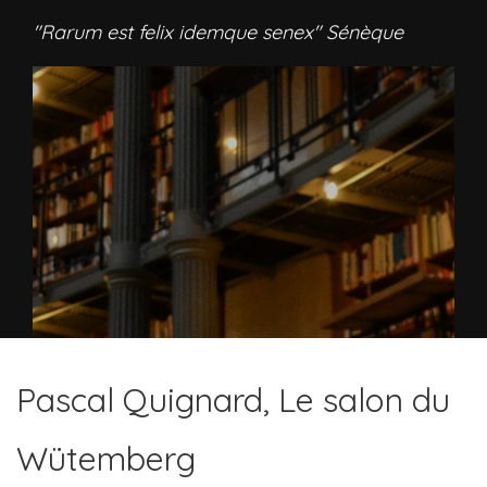
"Rarum est felix idemque senex" Sénèque
Pascal Quignard, Le salon du
Wütemberg