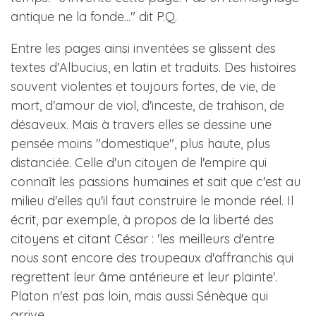
antique ne la fonde..." dit P.Q.
Entre les pages ainsi inventées se glissent des
textes d'Albucius, en latin et traduits. Des histoires
souvent violentes et toujours fortes, de vie, de
mort, d'amour de viol, d'inceste, de trahison, de
désaveux. Mais à travers elles se dessine une
pensée moins "domestique", plus haute, plus
distanciée. Celle d'un citoyen de l'empire qui
connaît les passions humaines et sait que c'est au
milieu d'elles qu'il faut construire le monde réel. Il
écrit, par exemple, à propos de la liberté des
citoyens et citant César : 'les meilleurs d'entre
nous sont encore des troupeaux d'affranchis qui
regrettent leur âme antérieure et leur plainte'.
Platon n'est pas loin, mais aussi Sénèque qui
arrive...