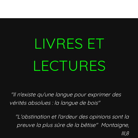
LIVRES ET
LECTURES
"Il n'existe qu'une langue pour exprimer des
vérités absolues : la langue de bois"
"L'obstination et l'ardeur des opinions sont la
preuve la plus sûre de la bêtise" Montaigne,
III,8