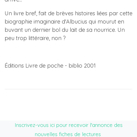
Un livre bref, fait de brèves histoires liées par cette
biographie imaginaire d'Albucius qui mourut en
buvant un dernier bol du lait de sa nourrice. Un
peu trop littéraire, non ?
Éditions Livre de poche - biblio 2001
Inscrivez-vous ici pour recevoir l'annonce des
nouvelles fiches de lectures