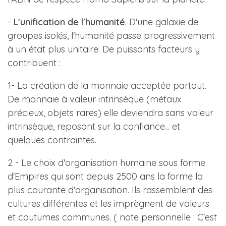
-
L'unification de l'humanité
. D'une galaxie de
groupes isolés, l'humanité passe progressivement
à un état plus unitaire. De puissants facteurs y
contribuent :
1- La création de la monnaie acceptée partout.
De monnaie à valeur intrinsèque (métaux
précieux, objets rares) elle deviendra sans valeur
intrinsèque, reposant sur la confiance... et
quelques contraintes.
2 - Le choix d'organisation humaine sous forme
d'Empires qui sont depuis 2500 ans la forme la
plus courante d'organisation. Ils rassemblent des
cultures différentes et les imprègnent de valeurs
et coutumes communes. ( note personnelle : C'est