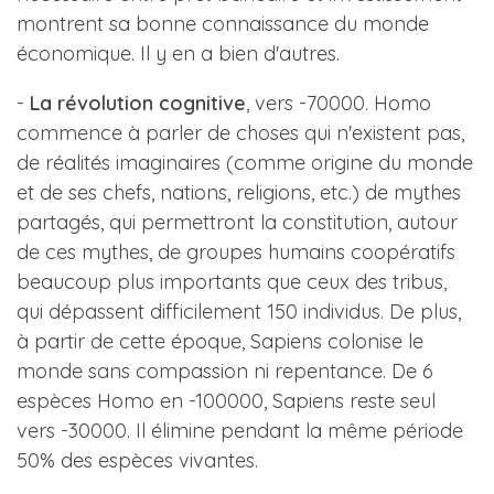
montrent sa bonne connaissance du monde
économique. Il y en a bien d'autres.
-
La révolution cognitive
, vers -70000. Homo
commence à parler de choses qui n'existent pas,
de réalités imaginaires (comme origine du monde
et de ses chefs, nations, religions, etc.) de mythes
partagés, qui permettront la constitution, autour
de ces mythes, de groupes humains coopératifs
beaucoup plus importants que ceux des tribus,
qui dépassent difficilement 150 individus. De plus,
à partir de cette époque, Sapiens colonise le
monde sans compassion ni repentance. De 6
espèces Homo en -100000, Sapiens reste seul
vers -30000. Il élimine pendant la même période
50% des espèces vivantes.