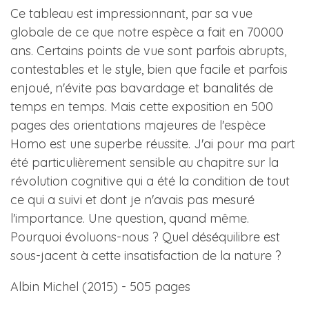
Ce tableau est impressionnant, par sa vue
globale de ce que notre espèce a fait en 70000
ans. Certains points de vue sont parfois abrupts,
contestables et le style, bien que facile et parfois
enjoué, n'évite pas bavardage et banalités de
temps en temps. Mais cette exposition en 500
pages des orientations majeures de l'espèce
Homo est une superbe réussite. J'ai pour ma part
été particulièrement sensible au chapitre sur la
révolution cognitive qui a été la condition de tout
ce qui a suivi et dont je n'avais pas mesuré
l'importance. Une question, quand même.
Pourquoi évoluons-nous ? Quel déséquilibre est
sous-jacent à cette insatisfaction de la nature ?
Albin Michel (2015) - 505 pages