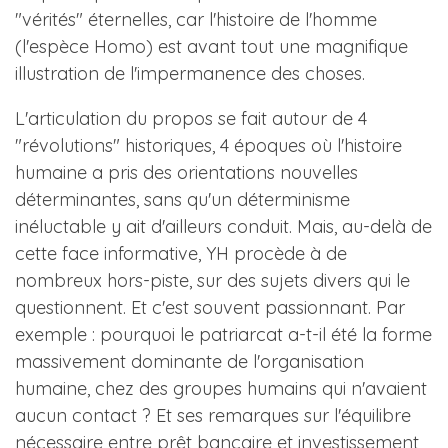
"vérités" éternelles, car l'histoire de l'homme
(l'espèce Homo) est avant tout une magnifique
illustration de l'impermanence des choses.
L'articulation du propos se fait autour de 4
"révolutions" historiques, 4 époques où l'histoire
humaine a pris des orientations nouvelles
déterminantes, sans qu'un déterminisme
inéluctable y ait d'ailleurs conduit. Mais, au-delà de
cette face informative, YH procède à de
nombreux hors-piste, sur des sujets divers qui le
questionnent. Et c'est souvent passionnant. Par
exemple : pourquoi le patriarcat a-t-il été la forme
massivement dominante de l'organisation
humaine, chez des groupes humains qui n'avaient
aucun contact ? Et ses remarques sur l'équilibre
nécessaire entre prêt bancaire et investissement