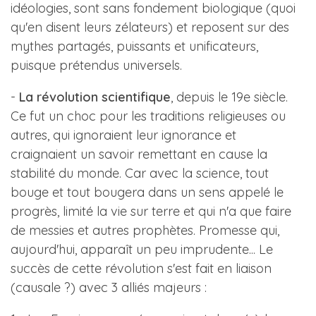
idéologies, sont sans fondement biologique (quoi
qu'en disent leurs zélateurs) et reposent sur des
mythes partagés, puissants et unificateurs,
puisque prétendus universels.
-
La révolution scientifique
, depuis le 19e siècle.
Ce fut un choc pour les traditions religieuses ou
autres, qui ignoraient leur ignorance et
craignaient un savoir remettant en cause la
stabilité du monde. Car avec la science, tout
bouge et tout bougera dans un sens appelé le
progrès, limité la vie sur terre et qui n'a que faire
de messies et autres prophètes. Promesse qui,
aujourd'hui, apparaît un peu imprudente... Le
succès de cette révolution s'est fait en liaison
(causale ?) avec 3 alliés majeurs :