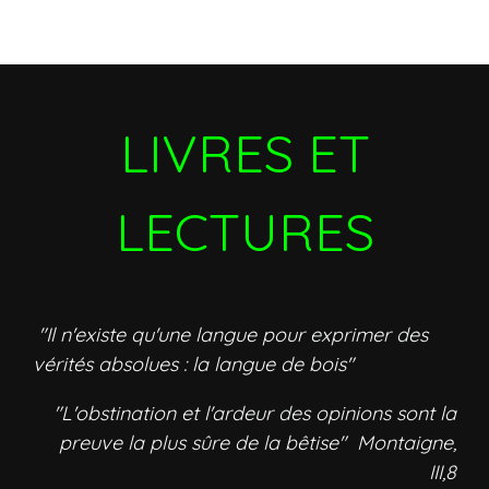
LIVRES ET
LECTURES
"Il n'existe qu'une langue pour exprimer des
vérités absolues : la langue de bois"
"L'obstination et l'ardeur des opinions sont la
preuve la plus sûre de la bêtise" Montaigne,
III,8