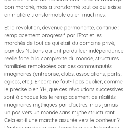
bon marché, mais a transformé tout ce qui existe
en matière transformable ou en machines.
Et la révolution, devenue permanente, continue :
remplacement progressif par l'Etat et les
marchés de tout ce qui était du domaine privé,
paix des Nations qui ont perdu leur indépendance
réelle face à la complexité du monde, structures
familiales remplacées par des communautés
imaginaires (entreprise, clubs, associations, partis,
églises, etc.). Encore ne faut-il pas oublier, comme
le précise bien YH, que ces révolutions successives
sont à chaque fois le remplacement de réalités
imaginaires mythiques par d'autres, mais jamais
un pas vers un monde sans mythe structurant.
Cela est-il une marche assurée vers le bonheur ?
L'auteur en doute, car il constate que le bonheur