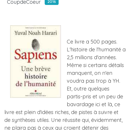
CoupdeCoeur
2016
Ce livre a 500 pages.
L'histoire de l'humanité a
2,5 millions d'années.
Même si certains détails
manquent, on n'en
voudra pas trop à YH.
Et, outre quelques
partis-pris et un peu de
bavardage ici et là, ce
livre est plein d'idées riches, de pistes à suivre et
de synthèses utiles. Une réussite qui, évidemment,
ne plaira pas à ceux qui croient détenir des