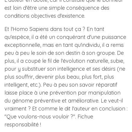
est loin d'être une simple conséquence des
conditions objectives d'existence.
Et l'Homo Sapiens dans tout ça ? En tant
qu'espèce, il a été un conquérant d'une puissance
exceptionnelle, mais en tant qu'individu, il a remis
peu à peu le soin de son destin à son groupe. De
plus, il a coupé le fil de l'évolution naturelle, subie,
pour y substituer son intelligence et ses désirs (ne
plus souffrir, devenir plus beau, plus fort, plus
intelligent, etc.). Peu à peu son savoir réparatif
laisse place à une prévention par manipulation
du génome préventive et améliorative. Le veut-il
vraiment ? Et comme le dit l'auteur en conclusion :
"Que voulons-nous vouloir ?". Fichue
responsabilité !