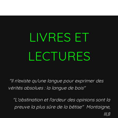
LIVRES ET
LECTURES
"Il n'existe qu'une langue pour exprimer des
vérités absolues : la langue de bois"
"L'obstination et l'ardeur des opinions sont la
preuve la plus sûre de la bêtise" Montaigne,
III,8