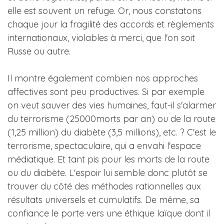
elle est souvent un refuge. Or, nous constatons
chaque jour la fragilité des accords et règlements
internationaux, violables à merci, que l'on soit
Russe ou autre.
Il montre également combien nos approches
affectives sont peu productives. Si par exemple
on veut sauver des vies humaines, faut-il s'alarmer
du terrorisme (25000morts par an) ou de la route
(1,25 million) du diabète (3,5 millions), etc. ? C'est le
terrorisme, spectaculaire, qui a envahi l'espace
médiatique. Et tant pis pour les morts de la route
ou du diabète. L'espoir lui semble donc plutôt se
trouver du côté des méthodes rationnelles aux
résultats universels et cumulatifs. De même, sa
confiance le porte vers une éthique laïque dont il