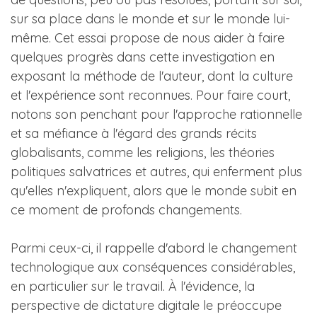
sur sa place dans le monde et sur le monde lui-
même. Cet essai propose de nous aider à faire
quelques progrès dans cette investigation en
exposant la méthode de l'auteur, dont la culture
et l'expérience sont reconnues. Pour faire court,
notons son penchant pour l'approche rationnelle
et sa méfiance à l'égard des grands récits
globalisants, comme les religions, les théories
politiques salvatrices et autres, qui enferment plus
qu'elles n'expliquent, alors que le monde subit en
ce moment de profonds changements.
Parmi ceux-ci, il rappelle d'abord le changement
technologique aux conséquences considérables,
en particulier sur le travail. À l'évidence, la
perspective de dictature digitale le préoccupe