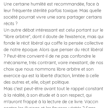
Une certaine humilité est recommandée, face à
leur fréquente stérilité parfois toxique. Mais quelle
société pourrait vivre unie sans partager certains
récits ?
Un autre débat intéressant est celui portant sur le
"libre arbitre", dont il doute de l'existence, mais qui
fonde le récit libéral qui coiffe la pensée collective
de notre époque. Alors que penser du récit libéral
? Peut-être convient-il de ne pas confondre le
mécanisme, très contraint, voire inexistant, de nos
choix que nous nommons libre arbitre et son
exercice qui est la liberté d'action, limitée à celle
des autres et, elle, objet politique.
Mais c'est peut-être avant tout le rappel constant
à la réalité, à son étude et à son respect, qui
m'auront frappé à la lecture de ce livre. Vaccin