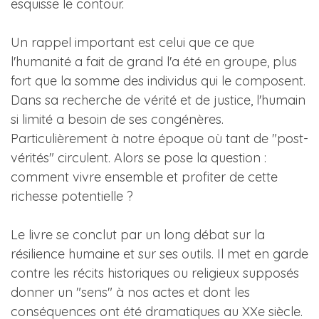
esquisse le contour.
Un rappel important est celui que ce que
l'humanité a fait de grand l'a été en groupe, plus
fort que la somme des individus qui le composent.
Dans sa recherche de vérité et de justice, l'humain
si limité a besoin de ses congénères.
Particulièrement à notre époque où tant de "post-
vérités" circulent. Alors se pose la question :
comment vivre ensemble et profiter de cette
richesse potentielle ?
Le livre se conclut par un long débat sur la
résilience humaine et sur ses outils. Il met en garde
contre les récits historiques ou religieux supposés
donner un "sens" à nos actes et dont les
conséquences ont été dramatiques au XXe siècle.