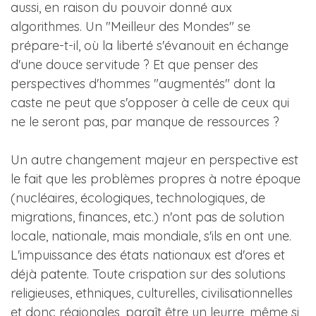
aussi, en raison du pouvoir donné aux
algorithmes. Un "Meilleur des Mondes" se
prépare-t-il, où la liberté s'évanouit en échange
d'une douce servitude ? Et que penser des
perspectives d'hommes "augmentés" dont la
caste ne peut que s'opposer à celle de ceux qui
ne le seront pas, par manque de ressources ?
Un autre changement majeur en perspective est
le fait que les problèmes propres à notre époque
(nucléaires, écologiques, technologiques, de
migrations, finances, etc.) n'ont pas de solution
locale, nationale, mais mondiale, s'ils en ont une.
L'impuissance des états nationaux est d'ores et
déjà patente. Toute crispation sur des solutions
religieuses, ethniques, culturelles, civilisationnelles
et donc régionales, paraît être un leurre, même si