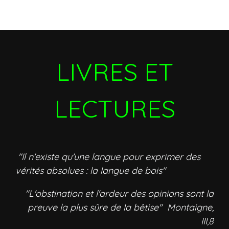
LIVRES ET
LECTURES
"Il n'existe qu'une langue pour exprimer des
vérités absolues : la langue de bois"
"L'obstination et l'ardeur des opinions sont la
preuve la plus sûre de la bêtise" Montaigne,
III,8