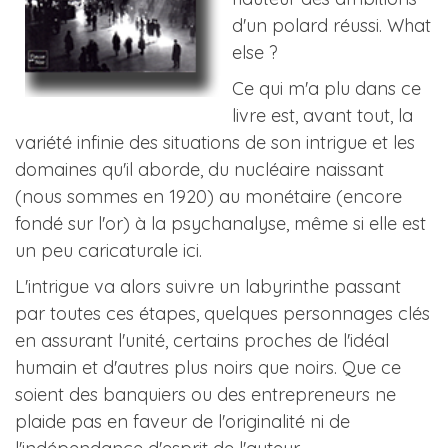
d'un polard réussi. What
else ?
Ce qui m'a plu dans ce
livre est, avant tout, la
variété infinie des situations de son intrigue et les
domaines qu'il aborde, du nucléaire naissant
(nous sommes en 1920) au monétaire (encore
fondé sur l'or) à la psychanalyse, même si elle est
un peu caricaturale ici.
L'intrigue va alors suivre un labyrinthe passant
par toutes ces étapes, quelques personnages clés
en assurant l'unité, certains proches de l'idéal
humain et d'autres plus noirs que noirs. Que ce
soient des banquiers ou des entrepreneurs ne
plaide pas en faveur de l'originalité ni de