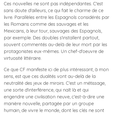
Ces nouvelles ne sont pas indépendantes. C'est
sans doute d'ailleurs, ce qui fait le charme de ce
livre. Parallèles entre les Espagnols considérés par
les Romains comme des sauvages et les
Mexicains, à leur tour, sauvages des Espagnols,
par exemple. Des doubles s'installent partout,
souvent commentés au-delà de leur mort par les
protagonistes eux-mêmes. Un chef-d'oeuvre de
virtuosité littéraire.
Ce que CF manifeste ici de plus intéressant, à mon
sens, est que ces dualités vont au-delà de la
neutralité des jeux de miroirs. C'est un métissage,
une sorte d'interférence, qui naît là et qui
engendre une civilisation neuve, c'est-à-dire une
manière nouvelle, partagée par un groupe
humain, de vivre le monde, dont les clés ne sont