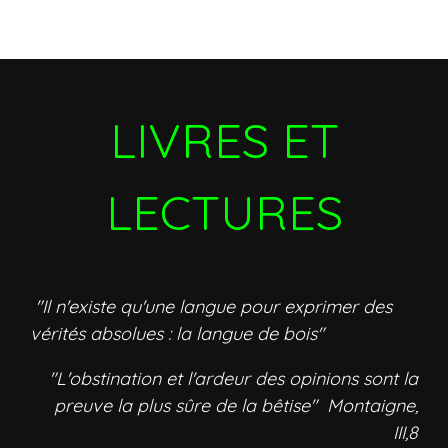
LIVRES ET
LECTURES
"Il n'existe qu'une langue pour exprimer des
vérités absolues : la langue de bois"
"L'obstination et l'ardeur des opinions sont la
preuve la plus sûre de la bêtise" Montaigne,
III,8