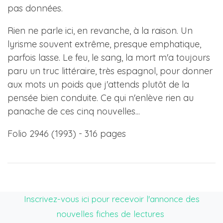
pas données.
Rien ne parle ici, en revanche, à la raison. Un
lyrisme souvent extrême, presque emphatique,
parfois lasse. Le feu, le sang, la mort m'a toujours
paru un truc littéraire, très espagnol, pour donner
aux mots un poids que j'attends plutôt de la
pensée bien conduite. Ce qui n'enlève rien au
panache de ces cinq nouvelles...
Folio 2946 (1993) - 316 pages
Inscrivez-vous ici pour recevoir l'annonce des
nouvelles fiches de lectures