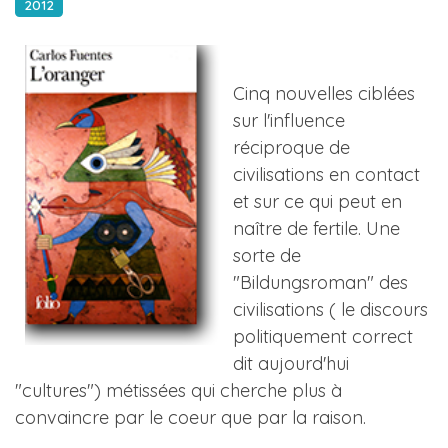
2012
Cinq nouvelles ciblées
sur l'influence
réciproque de
civilisations en contact
et sur ce qui peut en
naître de fertile. Une
sorte de
"Bildungsroman" des
civilisations ( le discours
politiquement correct
dit aujourd'hui
"cultures") métissées qui cherche plus à
convaincre par le coeur que par la raison.