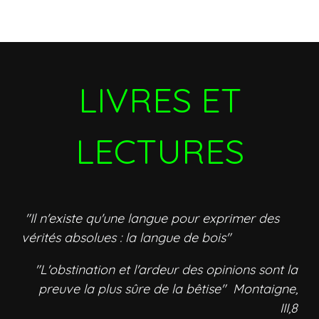
LIVRES ET
LECTURES
"Il n'existe qu'une langue pour exprimer des
vérités absolues : la langue de bois"
"L'obstination et l'ardeur des opinions sont la
preuve la plus sûre de la bêtise" Montaigne,
III,8