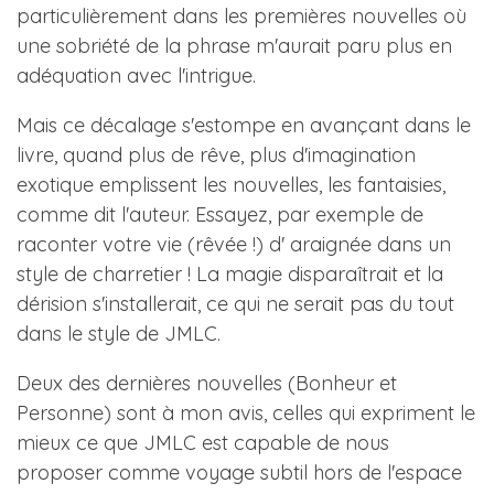
particulièrement dans les premières nouvelles où
une sobriété de la phrase m'aurait paru plus en
adéquation avec l'intrigue.
Mais ce décalage s'estompe en avançant dans le
livre, quand plus de rêve, plus d'imagination
exotique emplissent les nouvelles, les fantaisies,
comme dit l'auteur. Essayez, par exemple de
raconter votre vie (rêvée !) d' araignée dans un
style de charretier ! La magie disparaîtrait et la
dérision s'installerait, ce qui ne serait pas du tout
dans le style de JMLC.
Deux des dernières nouvelles (Bonheur et
Personne) sont à mon avis, celles qui expriment le
mieux ce que JMLC est capable de nous
proposer comme voyage subtil hors de l'espace