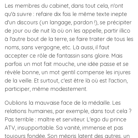
Les membres du cabinet, dans tout cela, n'ont
qu'à suivre : refaire dix fois le même texte inepte
d'un discours (un langage, pardon !), se précipiter
de jour ou de nuit là où on les appelle, partir illico
à l'autre bout de la terre, se faire traiter de tous les
noms, sans vergogne, etc. Là aussi, il faut
accepter ce rôle de fantassin sans gloire. Mais
parfois un mot fait mouche, une idée passe et se
révèle bonne, un mot gentil compense les injures
de la veille. Et surtout, c'est être là où est l'action,
participer, même modestement.
Oublions la mauvaise face de la médaille. Les
relations humaines, par exemple, dans tout cela ?
Pas terrible : maître et serviteur. L'ego du prince
ATV, insupportable. Sa vanité, immense et pas
toujours fondée. Son mépris latent des autres, un