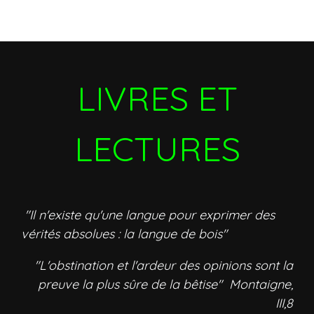
LIVRES ET
LECTURES
"Il n'existe qu'une langue pour exprimer des
vérités absolues : la langue de bois"
"L'obstination et l'ardeur des opinions sont la
preuve la plus sûre de la bêtise" Montaigne,
III,8