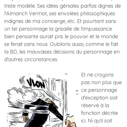
triste modèle. Ses idées géniales parfois dignes de
l'Almanch Vermot, ses envolées philosophiques
indignes de ma concierge, etc. Et pourtant sans
un tel personnage la grisaille de l'impuissance
bien pensante aurait pris le pouvoir et le monde
se ferait sans nous. Oublions aussi, comme le fait
la BD, les mauvaises décisions du personnage en
d'autres circonstances.
Et ne croyons
pas non plus que
ce personnage
d'exception soit
réservé à la
fonction décrite
ici. Ni qu'il soit