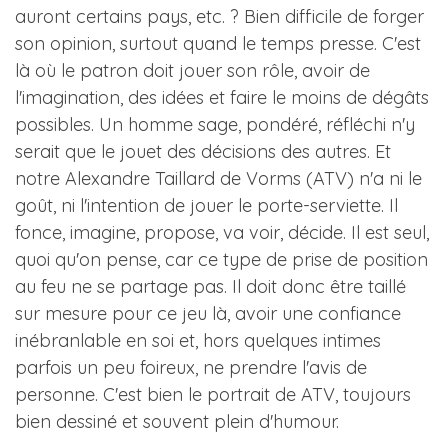
auront certains pays, etc. ? Bien difficile de forger
son opinion, surtout quand le temps presse. C'est
là où le patron doit jouer son rôle, avoir de
l'imagination, des idées et faire le moins de dégâts
possibles. Un homme sage, pondéré, réfléchi n'y
serait que le jouet des décisions des autres. Et
notre Alexandre Taillard de Vorms (ATV) n'a ni le
goût, ni l'intention de jouer le porte-serviette. Il
fonce, imagine, propose, va voir, décide. Il est seul,
quoi qu'on pense, car ce type de prise de position
au feu ne se partage pas. Il doit donc être taillé
sur mesure pour ce jeu là, avoir une confiance
inébranlable en soi et, hors quelques intimes
parfois un peu foireux, ne prendre l'avis de
personne. C'est bien le portrait de ATV, toujours
bien dessiné et souvent plein d'humour.