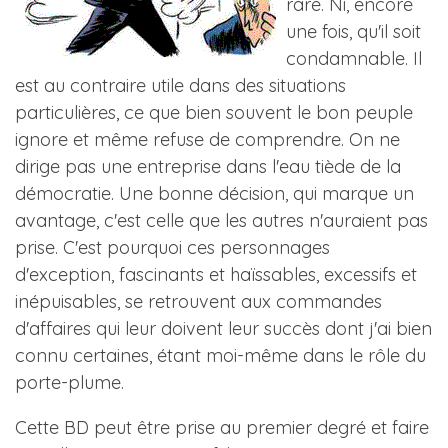
rare. Ni, encore
une fois, qu'il soit
condamnable. Il
est au contraire utile dans des situations
particulières, ce que bien souvent le bon peuple
ignore et même refuse de comprendre. On ne
dirige pas une entreprise dans l'eau tiède de la
démocratie. Une bonne décision, qui marque un
avantage, c'est celle que les autres n'auraient pas
prise. C'est pourquoi ces personnages
d'exception, fascinants et haïssables, excessifs et
inépuisables, se retrouvent aux commandes
d'affaires qui leur doivent leur succès dont j'ai bien
connu certaines, étant moi-même dans le rôle du
porte-plume.
Cette BD peut être prise au premier degré et faire