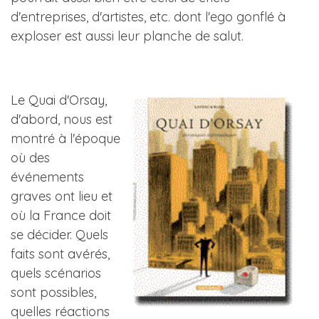
d'entreprises, d'artistes, etc. dont l'ego gonflé à
exploser est aussi leur planche de salut.
Le Quai d'Orsay,
d'abord, nous est
montré à l'époque
où des
événements
graves ont lieu et
où la France doit
se décider. Quels
faits sont avérés,
quels scénarios
sont possibles,
quelles réactions