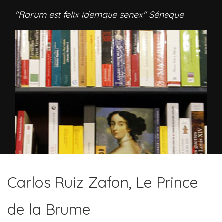
"Rarum est felix idemque senex" Sénèque
Carlos Ruiz Zafon, Le Prince
de la Brume