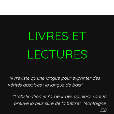
LIVRES ET
LECTURES
"Il n'existe qu'une langue pour exprimer des
vérités absolues : la langue de bois"
"L'obstination et l'ardeur des opinions sont la
preuve la plus sûre de la bêtise" Montaigne,
III,8