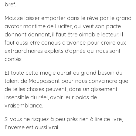
bref.
Mais se laisser emporter dans le rêve par le grand
avatar maritime de Lucifer, qui veut son pacte
donnant donnant, il faut être aimable lecteur. Il
faut aussi être conquis d'avance pour croire aux
extraordinaires exploits d'apnée qui nous sont
contés.
Et toute cette magie aurait eu grand besoin du
talent de Maupassant pour nous convaincre que
de telles choses peuvent, dans un glissement
insensible du réel, avoir leur poids de
vraisemblance.
Si vous ne risquez à peu près rien à lire ce livre,
l'inverse est aussi vrai.