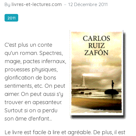
By
livres-et-lectures.com
12 Décembre 2011
2011
C'est plus un conte
qu'un roman. Spectres,
magie, pactes infernaux,
prouesses physiques,
glorification de bons
sentiments, etc. On peut
aimer. On peut aussi s'y
trouver en apesanteur.
Surtout si on a perdu
son âme d'enfant...
Le livre est facile à lire et agréable. De plus, il est