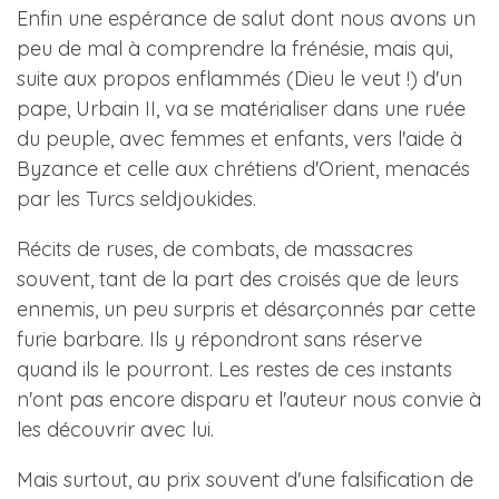
Enfin une espérance de salut dont nous avons un
peu de mal à comprendre la frénésie, mais qui,
suite aux propos enflammés (Dieu le veut !) d'un
pape, Urbain II, va se matérialiser dans une ruée
du peuple, avec femmes et enfants, vers l'aide à
Byzance et celle aux chrétiens d'Orient, menacés
par les Turcs seldjoukides.
Récits de ruses, de combats, de massacres
souvent, tant de la part des croisés que de leurs
ennemis, un peu surpris et désarçonnés par cette
furie barbare. Ils y répondront sans réserve
quand ils le pourront. Les restes de ces instants
n'ont pas encore disparu et l'auteur nous convie à
les découvrir avec lui.
Mais surtout, au prix souvent d'une falsification de