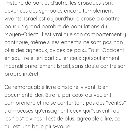
l'histoire de part et d'autre, les croisades sont
devenues des symboles encore terriblement
vivants. Israël est aujourd'hui le croisé à abattre
pour un grand nombre de populations du
Moyen-Orient. Il est vrai que son comportement y
contribue, même si ses ennemis ne sont pas non
plus des agneaux, avides de paix... Tout l'Occident
en souffre et en particulier ceux qui soutiennent
inconditionnellement Israël, sans doute contre son
propre intérêt.
Ce remarquable livre d'histoire, vivant, bien
documenté, doit être lu par ceux qui veulent
comprendre et ne se contentent pas des "vérités"
trompeuses qu'enseignent ceux qui "savent" ou
les "lois" divines. Il est de plus, agréable à lire, ce
qui est une belle plus-value !