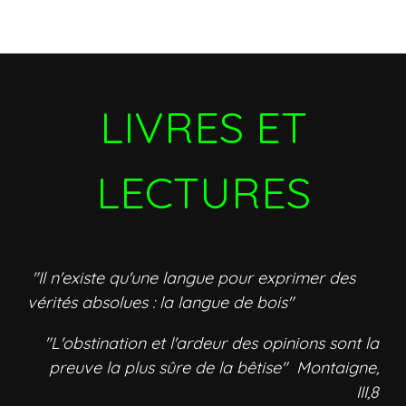
LIVRES ET
LECTURES
"Il n'existe qu'une langue pour exprimer des
vérités absolues : la langue de bois"
"L'obstination et l'ardeur des opinions sont la
preuve la plus sûre de la bêtise" Montaigne,
III,8