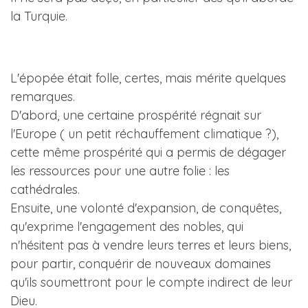
la Turquie.
L'épopée était folle, certes, mais mérite quelques
remarques.
D'abord, une certaine prospérité régnait sur
l'Europe ( un petit réchauffement climatique ?),
cette même prospérité qui a permis de dégager
les ressources pour une autre folie : les
cathédrales.
Ensuite, une volonté d'expansion, de conquêtes,
qu'exprime l'engagement des nobles, qui
n'hésitent pas à vendre leurs terres et leurs biens,
pour partir, conquérir de nouveaux domaines
qu'ils soumettront pour le compte indirect de leur
Dieu.