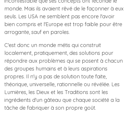
incontestable que ses concepts ont fécondé le
monde. Mais ils avaient rêvé de le façonner à eux
seuls. Les USA ne semblent pas encore l'avoir
bien compris et l'Europe est trop faible pour être
arrogante, sauf en paroles.
C'est donc un monde métis qui construit
localement, pratiquement, des solutions pour
répondre aux problèmes qui se posent à chacun
des groupes humains et à leurs aspirations
propres. Il n'y a pas de solution toute faite,
théorique, universelle, rationnelle ou révélée. Les
Lumières, les Dieux et les Traditions sont les
ingrédients d'un gâteau que chaque société a la
tâche de fabriquer à son propre goût.