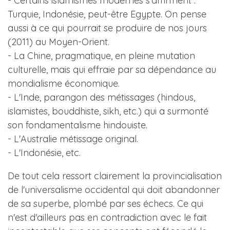
- Certains islamismes modernes s'affirment :
Turquie, Indonésie, peut-être Egypte. On pense
aussi à ce qui pourrait se produire de nos jours
(2011) au Moyen-Orient.
- La Chine, pragmatique, en pleine mutation
culturelle, mais qui effraie par sa dépendance au
mondialisme économique.
- L'Inde, parangon des métissages (hindous,
islamistes, bouddhiste, sikh, etc.) qui a surmonté
son fondamentalisme hindouiste.
- L'Australie métissage original.
- L'Indonésie, etc.
De tout cela ressort clairement la provincialisation
de l'universalisme occidental qui doit abandonner
de sa superbe, plombé par ses échecs. Ce qui
n'est d'ailleurs pas en contradiction avec le fait