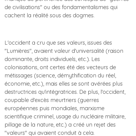
de civilisations" ou des fondamentalismes qui
cachent la réalité sous des dogmes.
L'occident a cru que ses valeurs, issues des
"Lumières", avaient valeur d'universalité (raison
dominante, droits individuels, etc.). Les
colonisations, ont certes été des vecteurs de
métissages (science, démythification du réel,
économie, etc.), mais elles se sont avérées plus
destructrices qu'intégratrices. De plus, l'occident,
coupable d'excès meurtriers (guerres
européennes puis mondiales, marxisme
scientifique criminel, usage du nucléaire militaire,
pillage de la nature, etc.) a créé un rejet des
"valeurs" qui avaient conduit à cela.