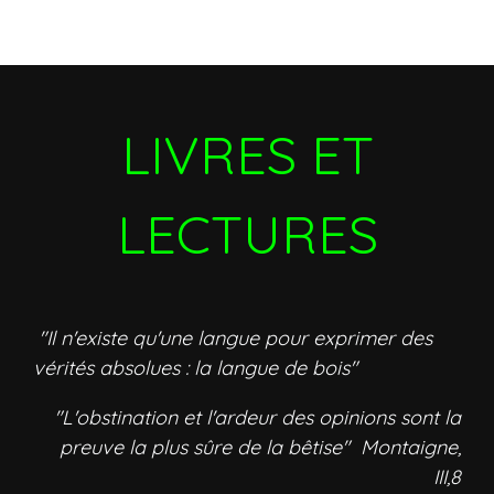
LIVRES ET
LECTURES
"Il n'existe qu'une langue pour exprimer des
vérités absolues : la langue de bois"
"L'obstination et l'ardeur des opinions sont la
preuve la plus sûre de la bêtise" Montaigne,
III,8