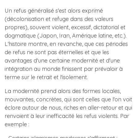
Un refus généralisé s'est alors exprimé
(décolonisation et refuge dans des valeurs
propres), souvent violent, excessif, dictatorial et
dogmatique (Japon, Iran, Amérique latine, etc.).
L'histoire montre, en revanche, que ces périodes
de refus ne sont pas éternelles et que les
avantages d'une certaine modernité et d'une
intégration au monde finissent par prévaloir à
terme sur le retrait et l'isolement.
La modernité prend alors des formes locales,
mouvantes, concrètes, qui sont celles que l'on voit
éclore autour de nous, riches en aller-retour et qui
renvoient à leur inefficacité les refus violents. Par
exemple :