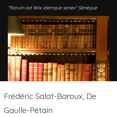
"Rarum est felix idemque senex" Sénèque
Frédéric Salat-Baroux, De
Gaulle-Pétain