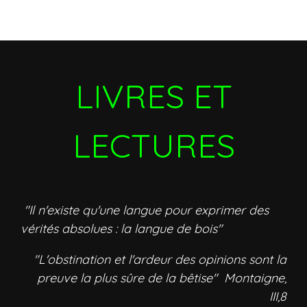
LIVRES ET
LECTURES
"Il n'existe qu'une langue pour exprimer des
vérités absolues : la langue de bois"
"L'obstination et l'ardeur des opinions sont la
preuve la plus sûre de la bêtise" Montaigne,
III,8