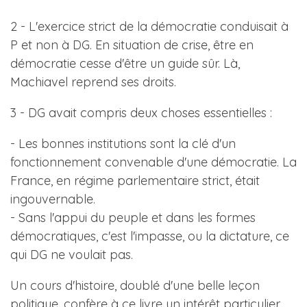
2 - L'exercice strict de la démocratie conduisait à
P et non à DG. En situation de crise, être en
démocratie cesse d'être un guide sûr. Là,
Machiavel reprend ses droits.
3 - DG avait compris deux choses essentielles :
- Les bonnes institutions sont la clé d'un
fonctionnement convenable d'une démocratie. La
France, en régime parlementaire strict, était
ingouvernable.
- Sans l'appui du peuple et dans les formes
démocratiques, c'est l'impasse, ou la dictature, ce
qui DG ne voulait pas.
Un cours d'histoire, doublé d'une belle leçon
politique, confère à ce livre un intérêt particulier.