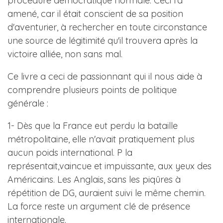
procédure démocratique normale. Ceci l'a
amené, car il était conscient de sa position
d'aventurier, à rechercher en toute circonstance
une source de légitimité qu'il trouvera après la
victoire alliée, non sans mal.
Ce livre a ceci de passionnant qui il nous aide à
comprendre plusieurs points de politique
générale :
1- Dès que la France eut perdu la bataille
métropolitaine, elle n'avait pratiquement plus
aucun poids international. P la
représentait,vaincue et impuissante, aux yeux des
Américains. Les Anglais, sans les piqûres à
répétition de DG, auraient suivi le même chemin.
La force reste un argument clé de présence
internationale.