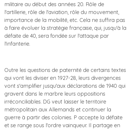
militaire au début des années 20. Rôle de
l'artillerie, rôle de l'aviation, rôle du mouvement,
importance de la mobilité, etc. Cela ne suffira pas
à faire évoluer la stratégie française, qui, jusqu'à la
défaite de 40, sera fondée sur l'attaque par
l'infanterie.
Outre les questions de paternité de certains textes
qui vont les diviser en 1927-28, leurs divergences
vont s'amplifier jusqu'aux déclarations de 1940 qui
gravent dans le marbre leurs oppositions
irréconciliables. DG veut laisser le territoire
métropolitain aux Allemands et continuer la
guerre à partir des colonies. P accepte la défaite
et se range sous l'ordre vainqueur. Il partage en