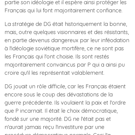
partie son idéologie et il espère ainsi protéger les
Français qui lui font majoritairement confiance.
La stratégie de DG était historiquement la bonne,
mais, outre quelques visionnaires et des résistants,
en partie devenus dangereux par leur inféodation
à l'idéologie soviétique mortifère, ce ne sont pas
les Français qui l'ont choisie. Ils sont restés
majoritairement convaincus par P qui a ainsi pu
croire qu'il les représentait valablement.
DG jouait un rôle difficile, car les Français étaient
encore sous le coup des dévastations de la
guerre précédente. Ils voulaient la paix et l'ordre
que P incarnait. Il était le choix démocratique,
fondé sur une majorité. DG ne l'était pas et
n'aurait jamais reçu l'investiture par une