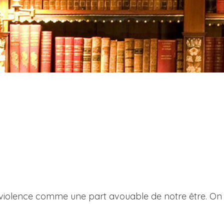
a violence comme une part avouable de notre être. On 