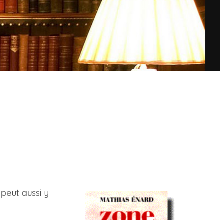
peut aussi y