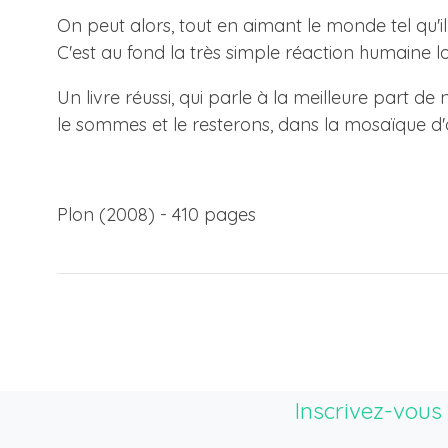
On peut alors, tout en aimant le monde tel qu'il
C'est au fond la très simple réaction humaine l
Un livre réussi, qui parle à la meilleure part
le sommes et le resterons, dans la mosaïque d'
Plon (2008) - 410 pages
Inscrivez-vous 