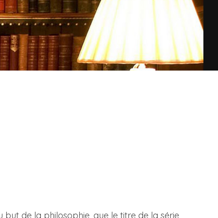
ut de la philosophie, que le titre de la série