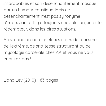
improbables et son désenchantement masqué
par un humour caustique. Mais ce
désenchantement n'est pas synonyme
d'impuissance. Il y a toujours une solution, un acte
rédempteur, dans les pires situations.
Allez donc prendre quelques cours de tourisme
de l'extrême, de srip-tease structurant ou de
mycologie carcérale chez AK et vous ne vous
ennuirez pas !
Liana Levi(2010) - 63 pages