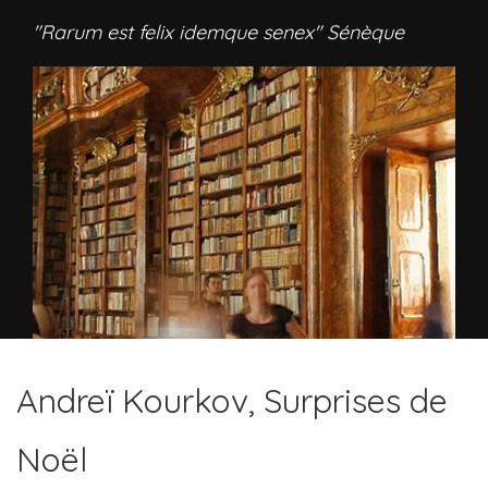
"Rarum est felix idemque senex" Sénèque
Andreï Kourkov, Surprises de
Noël