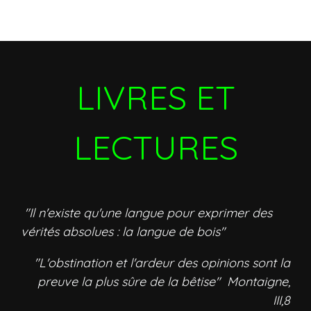
LIVRES ET
LECTURES
"Il n'existe qu'une langue pour exprimer des
vérités absolues : la langue de bois"
"L'obstination et l'ardeur des opinions sont la
preuve la plus sûre de la bêtise" Montaigne,
III,8