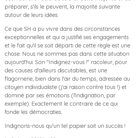
préparer, s'ils le peuvent, la majorité suivante
autour de leurs idées.
Ce que SH a pu vivre dans des circonstances
exceptionnelles et qui a justifié ses engagements
et le fait qu'il se soit départi de cette règle est une
chose. Nous ne sommes pas dans cette situation
aujourd'hui. Son "Indignez-vous !" racoleur, pour
des causes d'ailleurs discutables, est une
flagornerie, bien dans l'air du temps, adressée au
citoyen individualiste (j'ai raison contre tous !) et
dominé par ses émotions (l'indignation, par
exemple). Exactement le contraire de ce qui
fonde les démocraties.
Indignons-nous qu'un tel papier soit un succès !