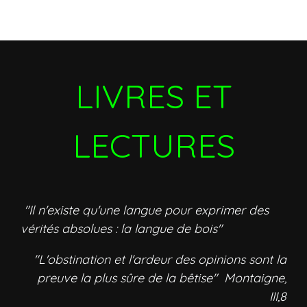
LIVRES ET
LECTURES
"Il n'existe qu'une langue pour exprimer des
vérités absolues : la langue de bois"
"L'obstination et l'ardeur des opinions sont la
preuve la plus sûre de la bêtise" Montaigne,
III,8