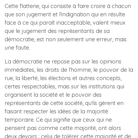
Cette flatterie, qui consiste à faire croire à chacun
que son jugement et l'indignation qui en résulte
face à ce qui paraît inacceptable, valent mieux
que le jugement des représentants de sa
démocratie, est non seulement une erreur, mais
une faute.
La démocratie ne repose pas sur les opinions
immédiates, les droits de l'homme, le pouvoir de la
rue, la liberté, les élections et autres concepts,
certes respectables, mais sur les institutions qui
organisent la société et le pouvoir des
représentants de cette société, qu'ils gèrent en
faisant respecter les idées de la majorité
temporaire. Ce qui signifie que ceux qui ne
pensent pas comme cette majorité, ont alors
deux devoirs : celui de tolérer cette majorité et de