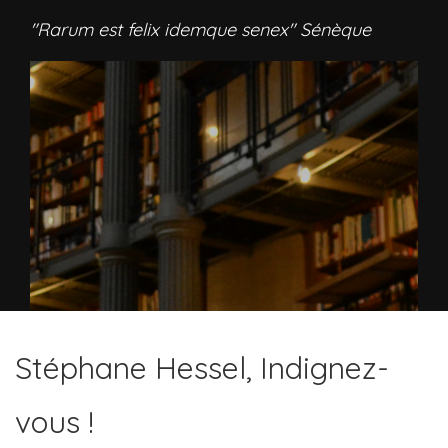
"Rarum est felix idemque senex" Sénèque
Stéphane Hessel, Indignez-
vous !