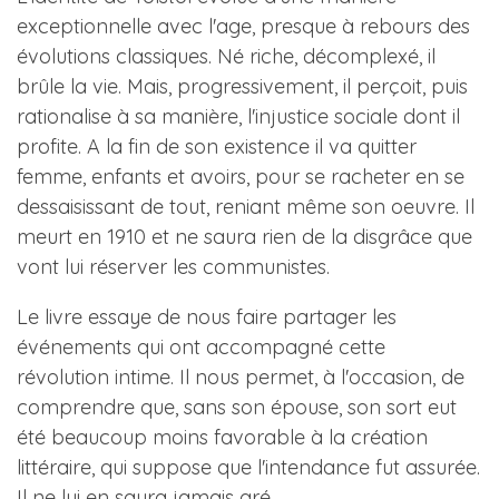
exceptionnelle avec l'age, presque à rebours des
évolutions classiques. Né riche, décomplexé, il
brûle la vie. Mais, progressivement, il perçoit, puis
rationalise à sa manière, l'injustice sociale dont il
profite. A la fin de son existence il va quitter
femme, enfants et avoirs, pour se racheter en se
dessaisissant de tout, reniant même son oeuvre. Il
meurt en 1910 et ne saura rien de la disgrâce que
vont lui réserver les communistes.
Le livre essaye de nous faire partager les
événements qui ont accompagné cette
révolution intime. Il nous permet, à l'occasion, de
comprendre que, sans son épouse, son sort eut
été beaucoup moins favorable à la création
littéraire, qui suppose que l'intendance fut assurée.
Il ne lui en saura jamais gré.