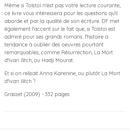
Même si Tolstoï n'est pas votre lecture courante,
ce livre vous intéressera pour les questions qu'il
aborde et par la qualité de son écriture. DF met
également l'accent sur le fait que, si Tolstoï est
admiré pour ses grands romans. l'histoire a
tendance à oublier des oeuvres pourtant
remarquables, comme Résurrection, La Mort
d'Ivan Ilitch, ou Hadji Mourat.
Et si on relisait Anna Karenine, ou plutôt La Mort
d'Ivan Ilitch ?
Grasset (2009) - 332 pages