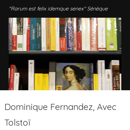
"Rarum est felix idemque senex" Sénèque
Dominique Fernandez, Avec
Tolstoï