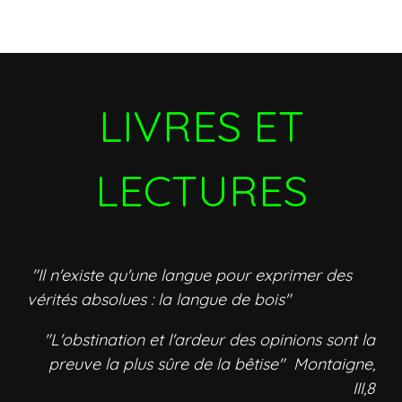
LIVRES ET
LECTURES
"Il n'existe qu'une langue pour exprimer des
vérités absolues : la langue de bois"
"L'obstination et l'ardeur des opinions sont la
preuve la plus sûre de la bêtise" Montaigne,
III,8