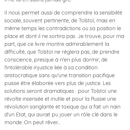
Il nous permet aussi de comprendre la sensibilité
sociale, souvent pertinente, de Tolstoï, mais en
même temps les contradictions où sa position le
place et dont il ne sortira pas. Je trouve, pour ma
part, que ce livre montre admirablement la
difficulté, que Tolstoï ne réglera pas, de prendre
conscience, presque à n'en plus dormir, de
l'intolérable injustice liée à sa condition
aristocratique sans qu'une transition pacifique
puisse être élaborée vers plus de justice. Les
solutions seront dramatiques : pour Tolstoï une
révolte insensée et inutile et pour la Russie une
révolution sanglante et toxique qui a fait un nain
d'un Etat, qui aurait pu jouer un rôle clé dans le
monde. On peut rêver...