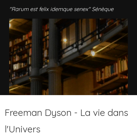
"Rarum est felix idemque senex" Sénèque
Freeman Dyson - La vie dans
l'Univers