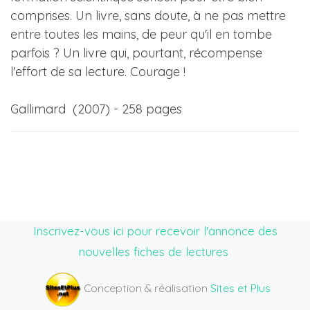
comprises. Un livre, sans doute, à ne pas mettre
entre toutes les mains, de peur qu'il en tombe
parfois ? Un livre qui, pourtant, récompense
l'effort de sa lecture. Courage !
Gallimard (2007) - 258 pages
Inscrivez-vous ici pour recevoir l'annonce des
nouvelles fiches de lectures
Conception & réalisation
Sites et Plus