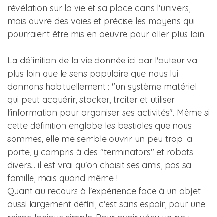
révélation sur la vie et sa place dans l'univers,
mais ouvre des voies et précise les moyens qui
pourraient être mis en oeuvre pour aller plus loin.
La définition de la vie donnée ici par l'auteur va
plus loin que le sens populaire que nous lui
donnons habituellement : "un système matériel
qui peut acquérir, stocker, traiter et utiliser
l'information pour organiser ses activités". Même si
cette définition englobe les bestioles que nous
sommes, elle me semble ouvrir un peu trop la
porte, y compris à des "terminators" et robots
divers... il est vrai qu'on choisit ses amis, pas sa
famille, mais quand même !
Quant au recours à l'expérience face à un objet
aussi largement défini, c'est sans espoir, pour une