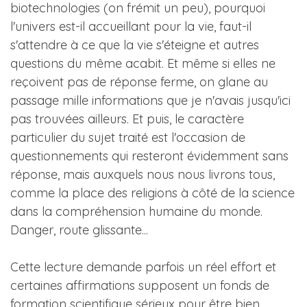
biotechnologies (on frémit un peu), pourquoi
l'univers est-il accueillant pour la vie, faut-il
s'attendre à ce que la vie s'éteigne et autres
questions du même acabit. Et même si elles ne
reçoivent pas de réponse ferme, on glane au
passage mille informations que je n'avais jusqu'ici
pas trouvées ailleurs. Et puis, le caractère
particulier du sujet traité est l'occasion de
questionnements qui resteront évidemment sans
réponse, mais auxquels nous nous livrons tous,
comme la place des religions à côté de la science
dans la compréhension humaine du monde.
Danger, route glissante...
Cette lecture demande parfois un réel effort et
certaines affirmations supposent un fonds de
formation scientifique sérieux pour être bien