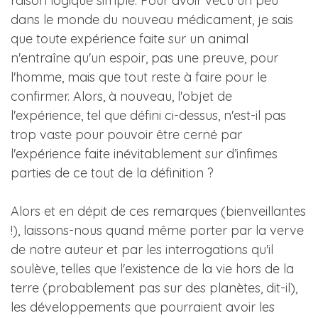
raison logique simple. Pour avoir vécu un peu
dans le monde du nouveau médicament, je sais
que toute expérience faite sur un animal
n'entraîne qu'un espoir, pas une preuve, pour
l'homme, mais que tout reste à faire pour le
confirmer. Alors, à nouveau, l'objet de
l'expérience, tel que défini ci-dessus, n'est-il pas
trop vaste pour pouvoir être cerné par
l'expérience faite inévitablement sur d’infimes
parties de ce tout de la définition ?
Alors et en dépit de ces remarques (bienveillantes
!), laissons-nous quand même porter par la verve
de notre auteur et par les interrogations qu'il
soulève, telles que l'existence de la vie hors de la
terre (probablement pas sur des planètes, dit-il),
les développements que pourraient avoir les