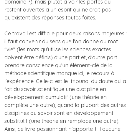
domaine ?), mais plutôt à voir les portes qui
restent ouvertes à un esprit qui ne croit pas
qu'existent des réponses toutes faites.
Ce travail est difficile pour deux raisons majeures :
il faut convenir du sens que l'on donne au mot
"vie" (les mots qu'utilise les sciences exactes
doivent être définis) d'une part et, d'autre part
prendre conscience qu'un élément-clé de la
méthode scientifique manque ici, le recours à
l'expérience. Celle-ci est le tribunal du doute qui a
fait du savoir scientifique une discipline en
développement cumulatif (une théorie en
complète une autre), quand la plupart des autres
disciplines du savoir sont en développement
substitutif (une théorie en remplace une autre).
Ainsi, ce livre passionnant n'apporte-t-il aucune