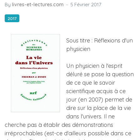
By
livres-et-lectures.com
5 Février 2017
2017
Sous titre : Réflexions d'un
physicien
Un physicien à l'esprit
déluré se pose la question
de ce que le savoir
scientifique acquis à ce
jour (en 2007) permet de
dire sur la place de la vie
dans l'univers. Il ne
cherche pas à établir des démonstrations
irréprochables (est-ce d'ailleurs possible dans ce