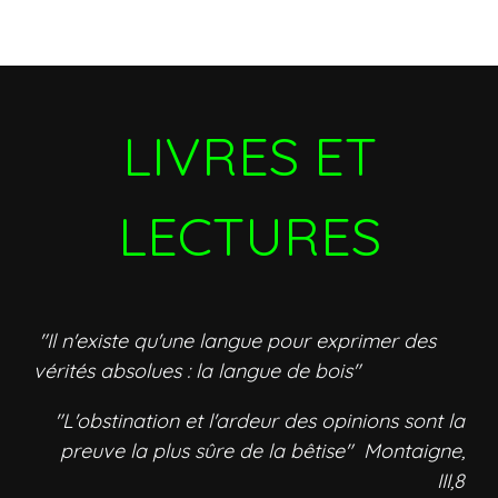
LIVRES ET
LECTURES
"Il n'existe qu'une langue pour exprimer des
vérités absolues : la langue de bois"
"L'obstination et l'ardeur des opinions sont la
preuve la plus sûre de la bêtise" Montaigne,
III,8