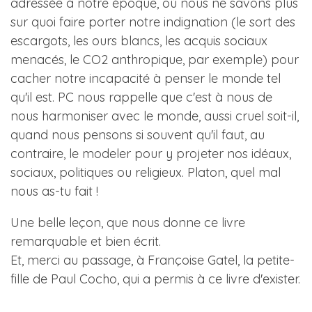
adressée à notre époque, où nous ne savons plus
sur quoi faire porter notre indignation (le sort des
escargots, les ours blancs, les acquis sociaux
menacés, le CO2 anthropique, par exemple) pour
cacher notre incapacité à penser le monde tel
qu'il est. PC nous rappelle que c'est à nous de
nous harmoniser avec le monde, aussi cruel soit-il,
quand nous pensons si souvent qu'il faut, au
contraire, le modeler pour y projeter nos idéaux,
sociaux, politiques ou religieux. Platon, quel mal
nous as-tu fait !
Une belle leçon, que nous donne ce livre
remarquable et bien écrit.
Et, merci au passage, à Françoise Gatel, la petite-
fille de Paul Cocho, qui a permis à ce livre d'exister.