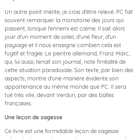
Un autre point mérite, je crois d'être relevé. PC fait
souvent remarquer la monotonie des jours qui
passent, lorsque l'ennemi est calme. Il sait alors
jouir d'un moment de soleil, d'une fleur, d'un
paysage et il nous enseigne combien cela est
fugitif et fragile. Le peintre allemand, Franz Marc,
qui, lui aussi, tenait son
journal
, note l'irréalité de
cette situation paradoxale. Son texte, par bien des
aspects, montre d'une manière évidente son
appartenance au même monde que PC. Il sera
tué très vite, devant Verdun, par des balles
françaises.
Une leçon de sagesse
Ce livre est une formidable leçon de sagesse