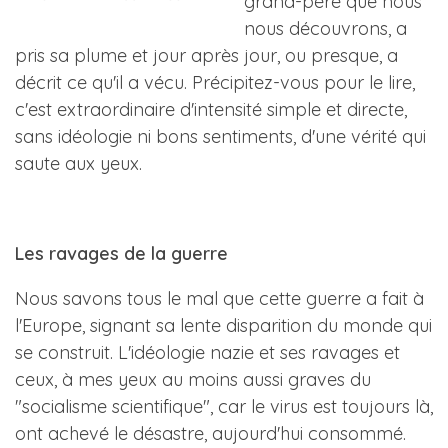
grand-père que nous
nous découvrons, a
pris sa plume et jour après jour, ou presque, a
décrit ce qu'il a vécu. Précipitez-vous pour le lire,
c'est extraordinaire d'intensité simple et directe,
sans idéologie ni bons sentiments, d'une vérité qui
saute aux yeux.
Les ravages de la guerre
Nous savons tous le mal que cette guerre a fait à
l'Europe, signant sa lente disparition du monde qui
se construit. L'idéologie nazie et ses ravages et
ceux, à mes yeux au moins aussi graves du
"socialisme scientifique", car le virus est toujours là,
ont achevé le désastre, aujourd'hui consommé.