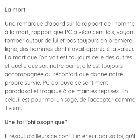
La mort
Une remarque d'abord sur le rapport de l'homme
à la mort, rapport que PC a vécu cent fois, voyant
tomber autour de lui et pas toujours en première
ligne, des hommes dont il avait apprécié la valeur.
La mort que l'on voit est toujours celle des autres
et quelle que soit notre peine, elle est toujours
accompagnée du réconfort que donne notre
propre survie. PC éprouve ce sentiment
paradoxal et tragique à de maintes reprises. En
cela, il est pour moi un sage, de l'accepter comme
il vient.
Une foi "philosophique"
Il résout d'ailleurs ce conflit intérieur par sa foi, qu'il