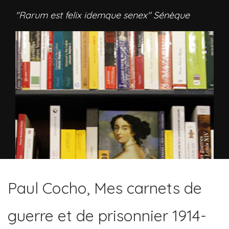
"Rarum est felix idemque senex" Sénèque
Paul Cocho, Mes carnets de
guerre et de prisonnier 1914-