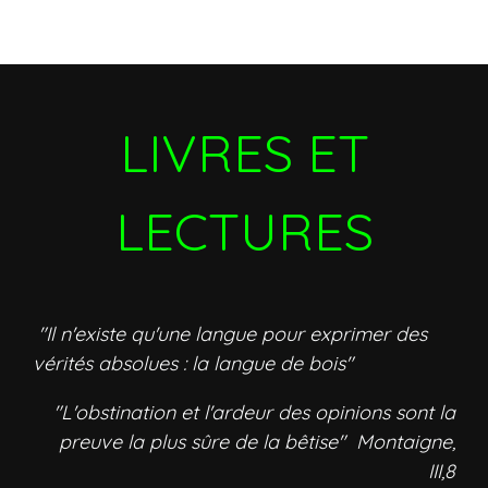
LIVRES ET
LECTURES
"Il n'existe qu'une langue pour exprimer des
vérités absolues : la langue de bois"
"L'obstination et l'ardeur des opinions sont la
preuve la plus sûre de la bêtise" Montaigne,
III,8