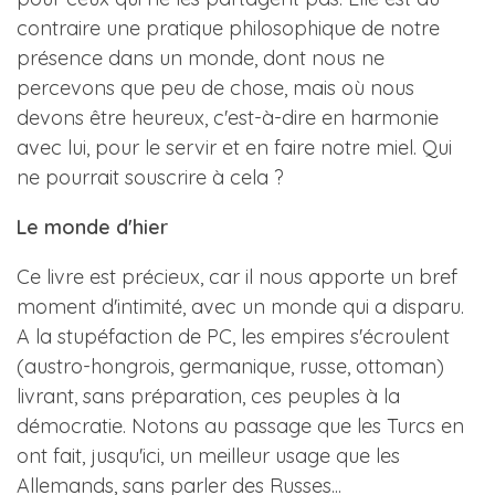
contraire une pratique philosophique de notre
présence dans un monde, dont nous ne
percevons que peu de chose, mais où nous
devons être heureux, c'est-à-dire en harmonie
avec lui, pour le servir et en faire notre miel. Qui
ne pourrait souscrire à cela ?
Le monde d'hier
Ce livre est précieux, car il nous apporte un bref
moment d'intimité, avec un monde qui a disparu.
A la stupéfaction de PC, les empires s'écroulent
(austro-hongrois, germanique, russe, ottoman)
livrant, sans préparation, ces peuples à la
démocratie. Notons au passage que les Turcs en
ont fait, jusqu'ici, un meilleur usage que les
Allemands, sans parler des Russes...