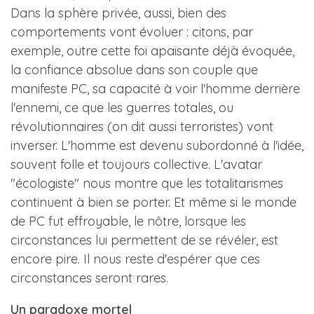
Dans la sphère privée, aussi, bien des
comportements vont évoluer : citons, par
exemple, outre cette foi apaisante déjà évoquée,
la confiance absolue dans son couple que
manifeste PC, sa capacité à voir l'homme derrière
l'ennemi, ce que les guerres totales, ou
révolutionnaires (on dit aussi terroristes) vont
inverser. L'homme est devenu subordonné à l'idée,
souvent folle et toujours collective. L'avatar
"écologiste" nous montre que les totalitarismes
continuent à bien se porter. Et même si le monde
de PC fut effroyable, le nôtre, lorsque les
circonstances lui permettent de se révéler, est
encore pire. Il nous reste d'espérer que ces
circonstances seront rares.
Un paradoxe mortel