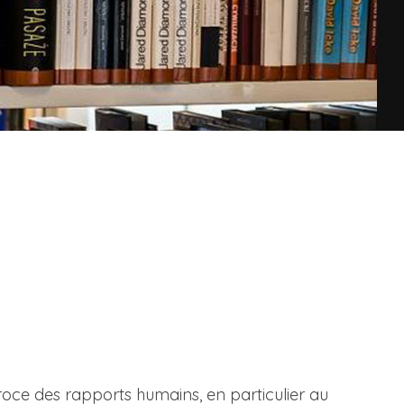
roce des rapports humains, en particulier au